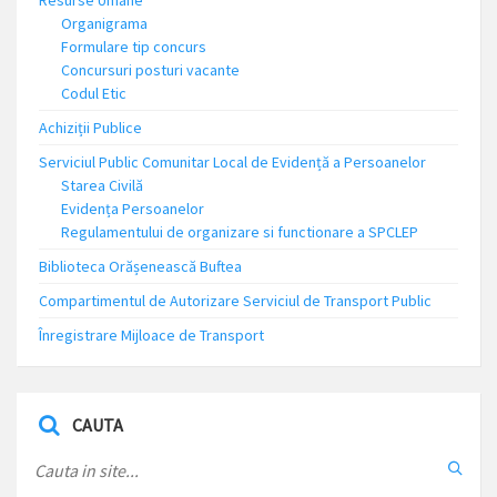
Organigrama
Formulare tip concurs
Concursuri posturi vacante
Codul Etic
Achiziții Publice
Serviciul Public Comunitar Local de Evidență a Persoanelor
Starea Civilă
Evidența Persoanelor
Regulamentului de organizare si functionare a SPCLEP
Biblioteca Orășenească Buftea
Compartimentul de Autorizare Serviciul de Transport Public
Înregistrare Mijloace de Transport
CAUTA