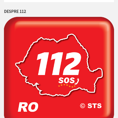
DESPRE 112