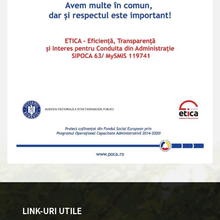
LINK-URI UTILE