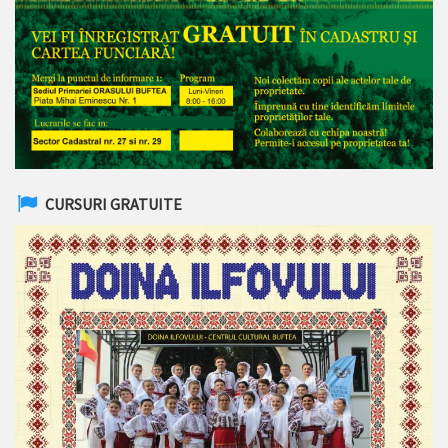
CURSURI GRATUITE