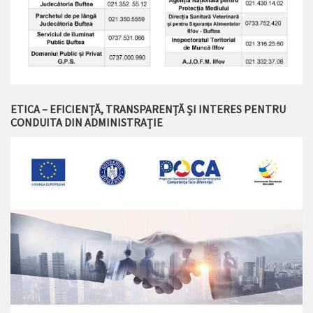
ETICA – EFICIENȚĂ, TRANSPARENȚĂ ȘI INTERES PENTRU
CONDUITA DIN ADMINISTRAȚIE