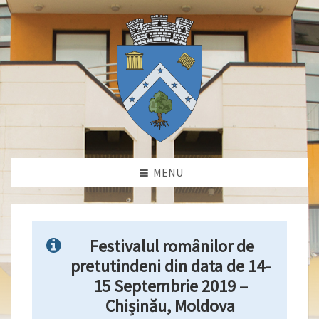
MENU
Festivalul românilor de
pretutindeni din data de 14-
15 Septembrie 2019 –
Chișinău, Moldova