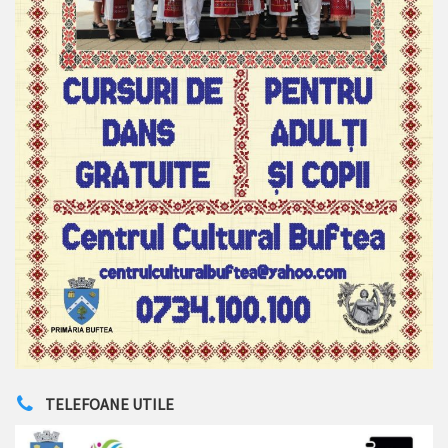
TELEFOANE UTILE