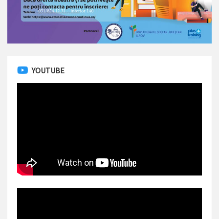
YOUTUBE