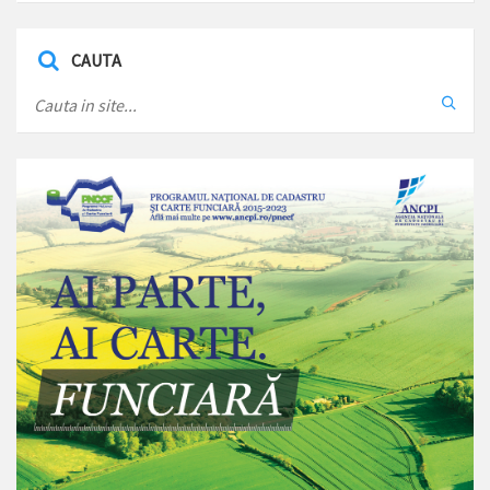
CAUTA