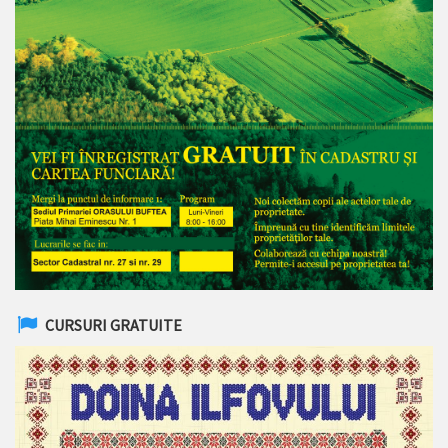
CURSURI GRATUITE