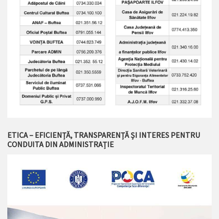
ETICA – EFICIENȚĂ, TRANSPARENȚĂ ȘI INTERES PENTRU
CONDUITA DIN ADMINISTRAȚIE