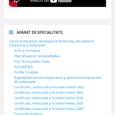
APARAT DE SPECIALITATE
Serviciul Urbanism, Amenajarea Teritoriului, Disciplina în
Construcții și Autorizații
Acte și formulare
Plan Urbanistic General Buftea
PUZ Teren pentru Tineri
PUG BUFTEA
Profile Stradale
Regulament privind amplasarea și autorizarea mijloacelor
de publicitate
Certificate , Autorizatii și Acorduri emise 2022
Certificate, Autorizatii și Acorduri emise 2023
Certificate, Autorizatii și Acorduri emise 2024
Certificate, Autorizatii și Acorduri emise 2025
Certificate, Autorizatii și Acorduri emise 2026
Consultări Publice