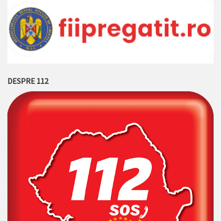
DESPRE 112