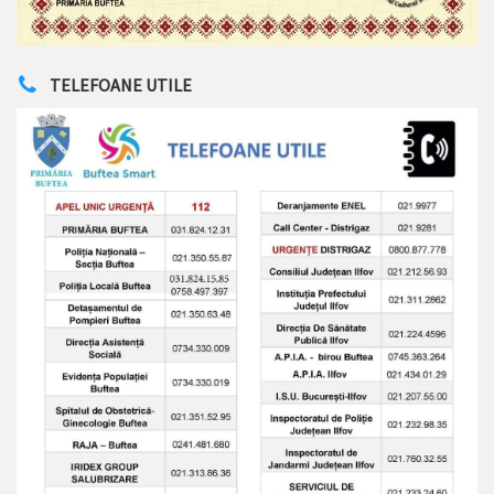
TELEFOANE UTILE