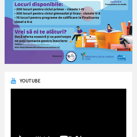
YOUTUBE