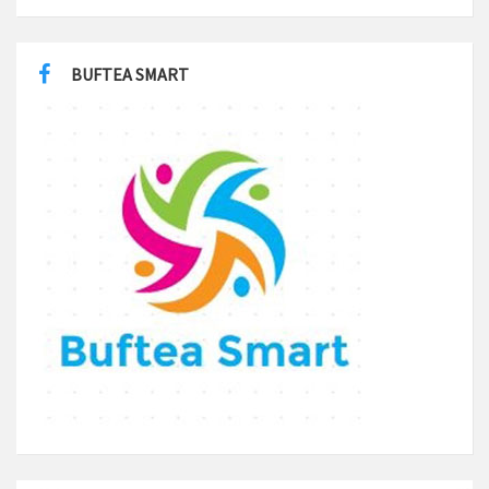
BUFTEA SMART