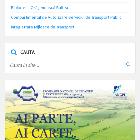
Biblioteca Orășenească Buftea
Compartimentul de Autorizare Serviciul de Transport Public
Înregistrare Mijloace de Transport
CAUTA