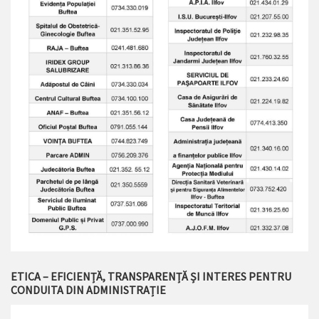
ETICA – EFICIENȚĂ, TRANSPARENȚĂ ȘI INTERES PENTRU
CONDUITA DIN ADMINISTRAȚIE