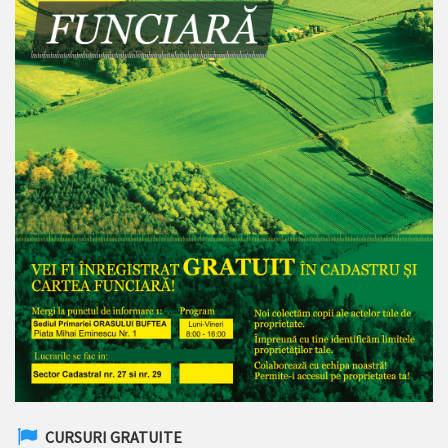
CURSURI GRATUITE