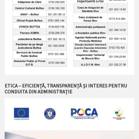
ETICA – EFICIENȚĂ, TRANSPARENȚĂ ȘI INTERES PENTRU
CONDUITA DIN ADMINISTRAȚIE