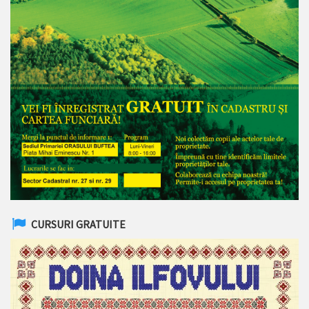
CURSURI GRATUITE