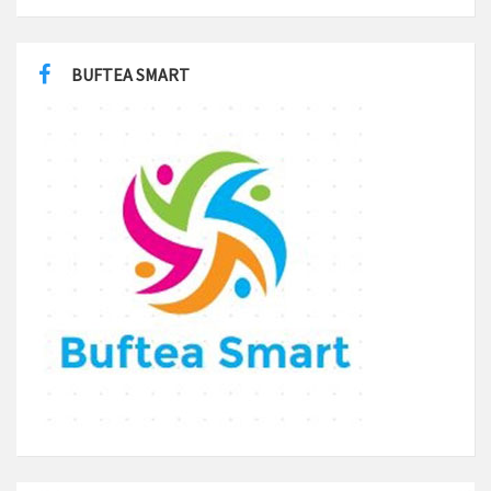
BUFTEA SMART