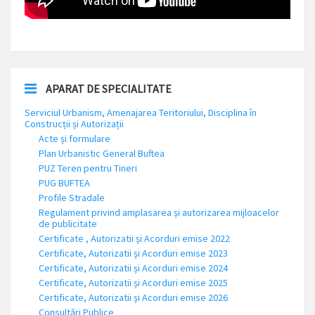
APARAT DE SPECIALITATE
Serviciul Urbanism, Amenajarea Teritoriului, Disciplina în
Construcții și Autorizații
Acte și formulare
Plan Urbanistic General Buftea
PUZ Teren pentru Tineri
PUG BUFTEA
Profile Stradale
Regulament privind amplasarea și autorizarea mijloacelor
de publicitate
Certificate , Autorizatii și Acorduri emise 2022
Certificate, Autorizatii și Acorduri emise 2023
Certificate, Autorizatii și Acorduri emise 2024
Certificate, Autorizatii și Acorduri emise 2025
Certificate, Autorizatii și Acorduri emise 2026
Consultări Publice