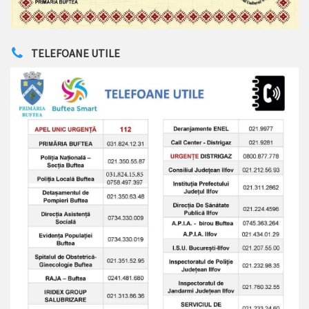
TELEFOANE UTILE