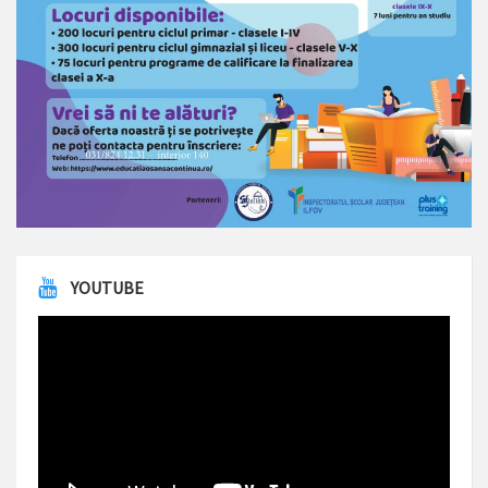
YOUTUBE