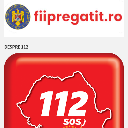
DESPRE 112