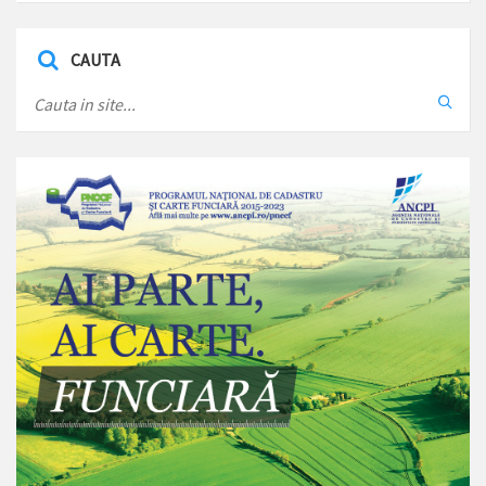
CAUTA