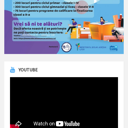
YOUTUBE