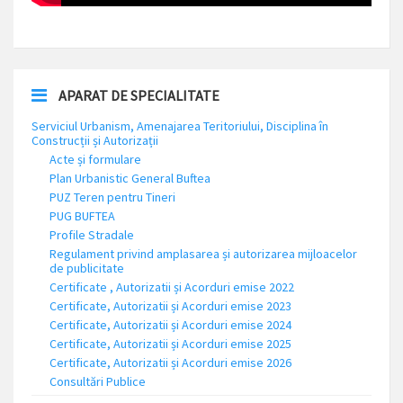
APARAT DE SPECIALITATE
Serviciul Urbanism, Amenajarea Teritoriului, Disciplina în
Construcții și Autorizații
Acte și formulare
Plan Urbanistic General Buftea
PUZ Teren pentru Tineri
PUG BUFTEA
Profile Stradale
Regulament privind amplasarea și autorizarea mijloacelor
de publicitate
Certificate , Autorizatii și Acorduri emise 2022
Certificate, Autorizatii și Acorduri emise 2023
Certificate, Autorizatii și Acorduri emise 2024
Certificate, Autorizatii și Acorduri emise 2025
Certificate, Autorizatii și Acorduri emise 2026
Consultări Publice