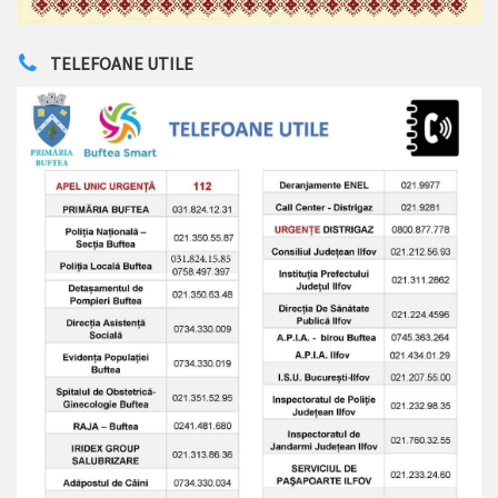
TELEFOANE UTILE