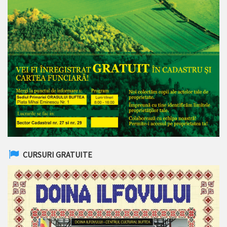
CURSURI GRATUITE