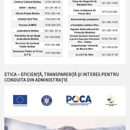
ETICA – EFICIENȚĂ, TRANSPARENȚĂ ȘI INTERES PENTRU
CONDUITA DIN ADMINISTRAȚIE