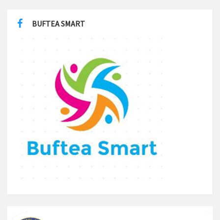
BUFTEA SMART