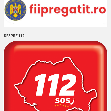
DESPRE 112