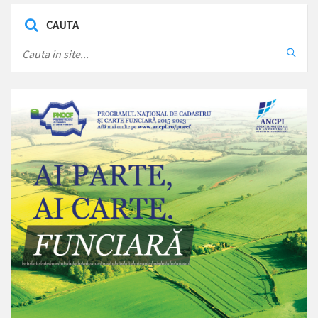
CAUTA