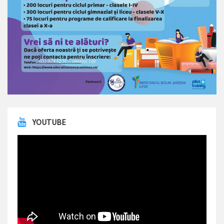
YOUTUBE