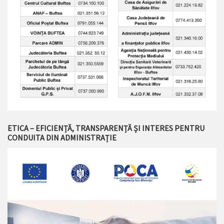
ETICA – EFICIENȚĂ, TRANSPARENȚĂ ȘI INTERES PENTRU
CONDUITA DIN ADMINISTRAȚIE