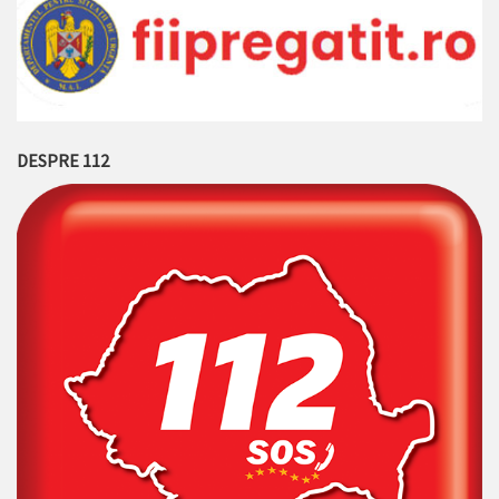
DESPRE 112