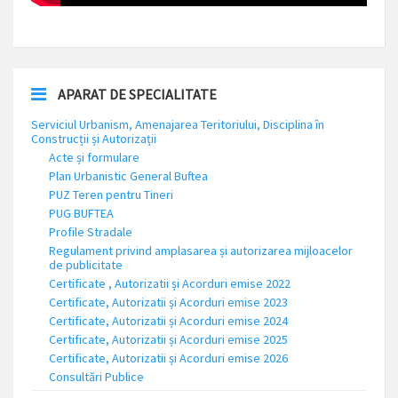
APARAT DE SPECIALITATE
Serviciul Urbanism, Amenajarea Teritoriului, Disciplina în
Construcții și Autorizații
Acte și formulare
Plan Urbanistic General Buftea
PUZ Teren pentru Tineri
PUG BUFTEA
Profile Stradale
Regulament privind amplasarea și autorizarea mijloacelor
de publicitate
Certificate , Autorizatii și Acorduri emise 2022
Certificate, Autorizatii și Acorduri emise 2023
Certificate, Autorizatii și Acorduri emise 2024
Certificate, Autorizatii și Acorduri emise 2025
Certificate, Autorizatii și Acorduri emise 2026
Consultări Publice