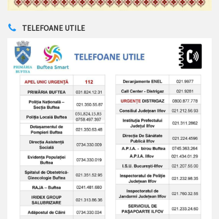
TELEFOANE UTILE