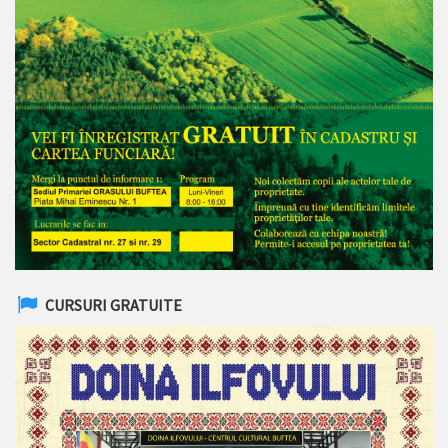
CURSURI GRATUITE