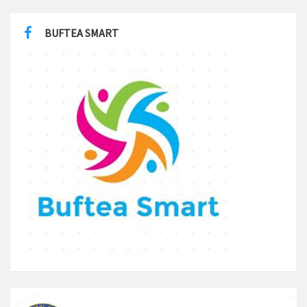
BUFTEA SMART