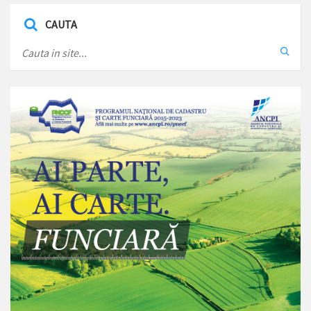
CAUTA