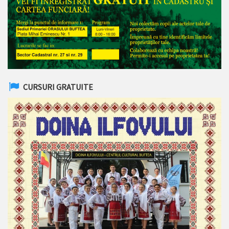
CURSURI GRATUITE