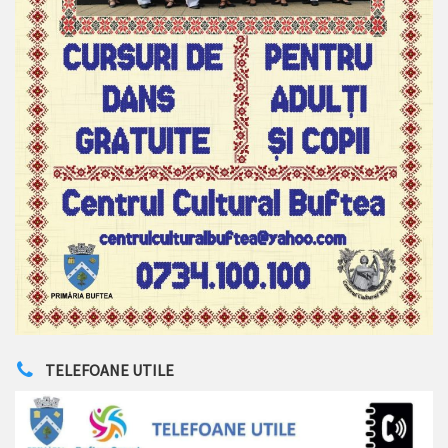
TELEFOANE UTILE