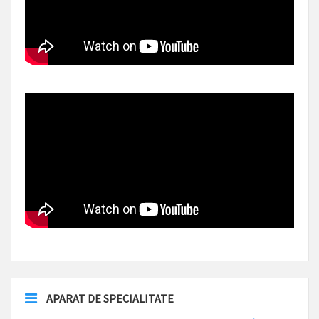
APARAT DE SPECIALITATE