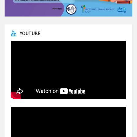
YOUTUBE