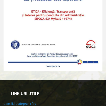
LINK-URI UTILE
Consiliul Județean Ilfov