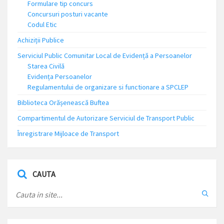
Formulare tip concurs
Concursuri posturi vacante
Codul Etic
Achiziții Publice
Serviciul Public Comunitar Local de Evidență a Persoanelor
Starea Civilă
Evidența Persoanelor
Regulamentului de organizare si functionare a SPCLEP
Biblioteca Orășenească Buftea
Compartimentul de Autorizare Serviciul de Transport Public
Înregistrare Mijloace de Transport
CAUTA