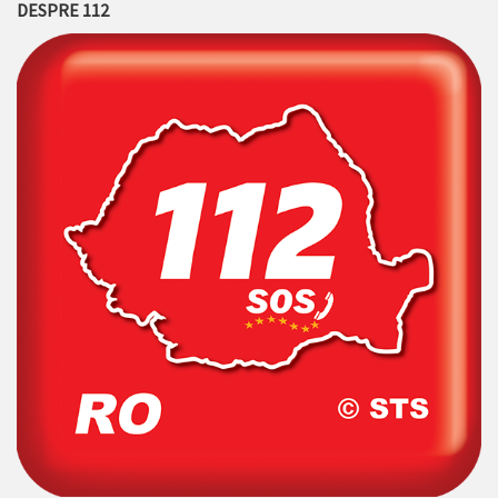
DESPRE 112