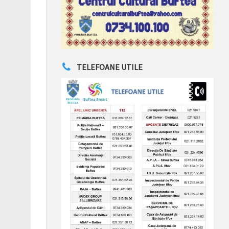
TELEFOANE UTILE