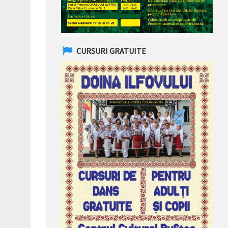
CURSURI GRATUITE