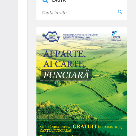
CAUTA