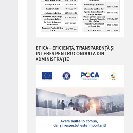
ETICA – EFICIENȚĂ, TRANSPARENȚĂ ȘI
INTERES PENTRU CONDUITA DIN
ADMINISTRAȚIE