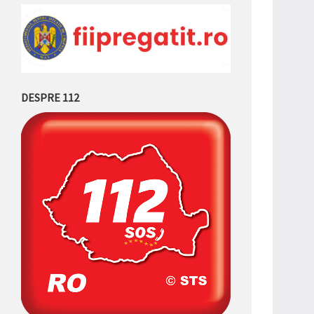
DESPRE 112