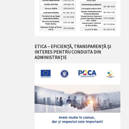
ETICA – EFICIENȚĂ, TRANSPARENȚĂ ȘI
INTERES PENTRU CONDUITA DIN
ADMINISTRAȚIE