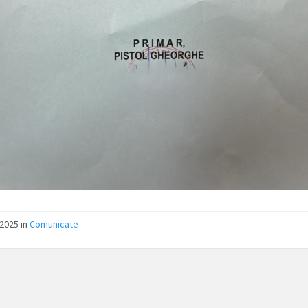
2025 in
Comunicate