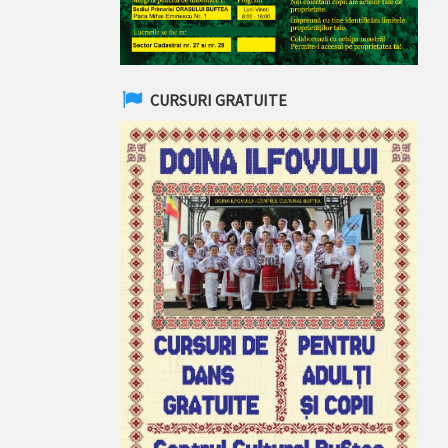
CURSURI GRATUITE