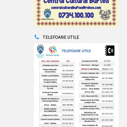
TELEFOANE UTILE