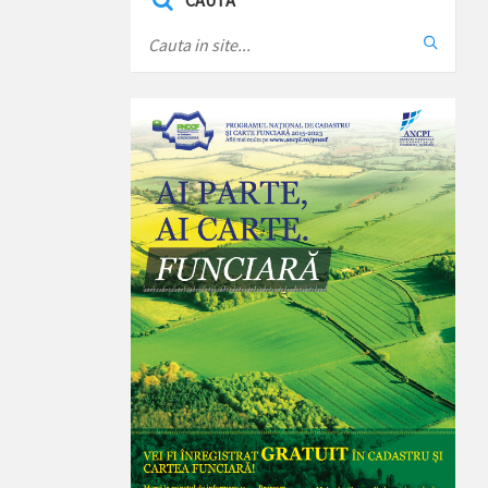
CAUTA