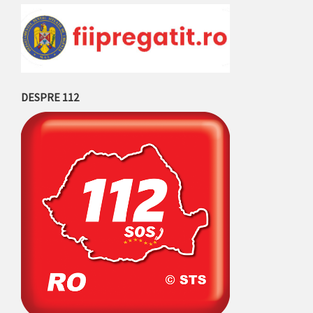
DESPRE 112