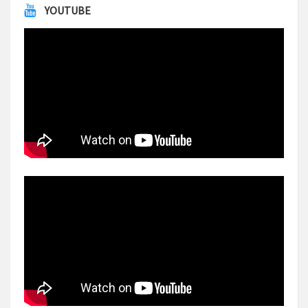
YOUTUBE