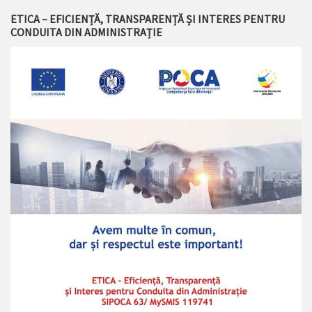
ETICA – EFICIENȚĂ, TRANSPARENȚĂ ȘI INTERES PENTRU
CONDUITA DIN ADMINISTRAȚIE