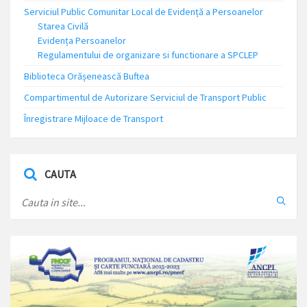
Serviciul Public Comunitar Local de Evidență a Persoanelor
Starea Civilă
Evidența Persoanelor
Regulamentului de organizare si functionare a SPCLEP
Biblioteca Orășenească Buftea
Compartimentul de Autorizare Serviciul de Transport Public
Înregistrare Mijloace de Transport
CAUTA