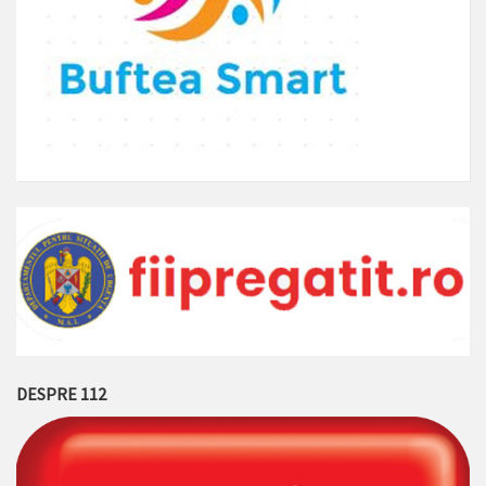
DESPRE 112