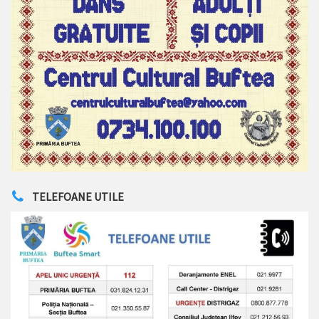
TELEFOANE UTILE