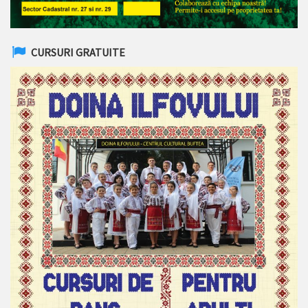
CURSURI GRATUITE