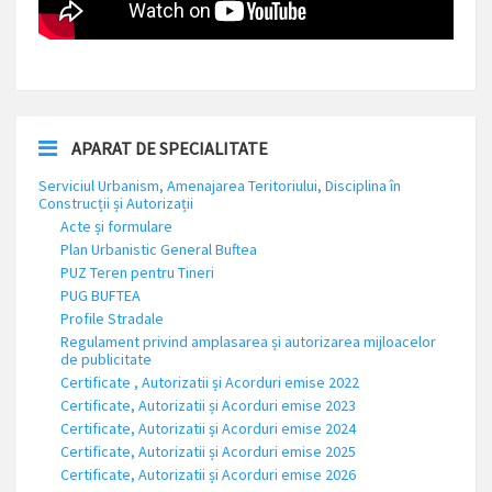
APARAT DE SPECIALITATE
Serviciul Urbanism, Amenajarea Teritoriului, Disciplina în
Construcții și Autorizații
Acte și formulare
Plan Urbanistic General Buftea
PUZ Teren pentru Tineri
PUG BUFTEA
Profile Stradale
Regulament privind amplasarea și autorizarea mijloacelor
de publicitate
Certificate , Autorizatii și Acorduri emise 2022
Certificate, Autorizatii și Acorduri emise 2023
Certificate, Autorizatii și Acorduri emise 2024
Certificate, Autorizatii și Acorduri emise 2025
Certificate, Autorizatii și Acorduri emise 2026