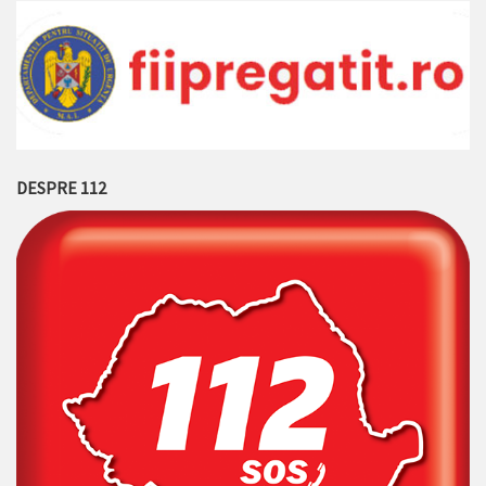
DESPRE 112