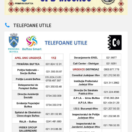
TELEFOANE UTILE