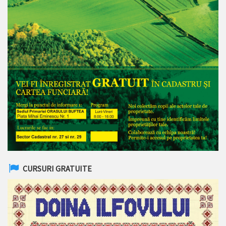
CURSURI GRATUITE