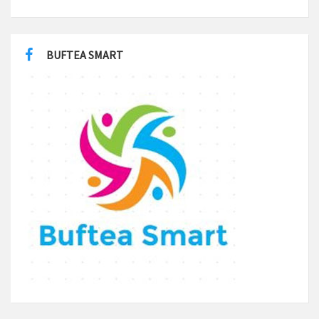
BUFTEA SMART