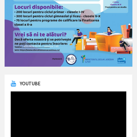
YOUTUBE