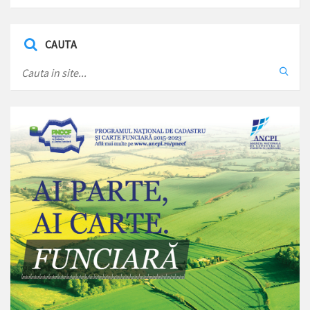
CAUTA