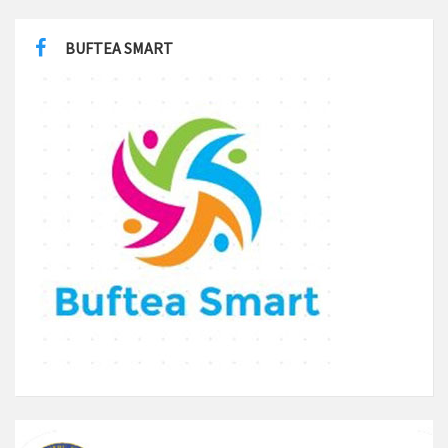
BUFTEA SMART