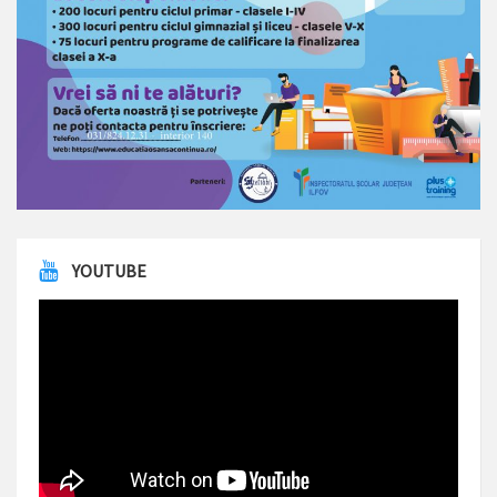
YOUTUBE