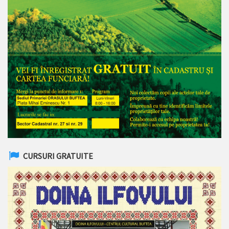
CURSURI GRATUITE