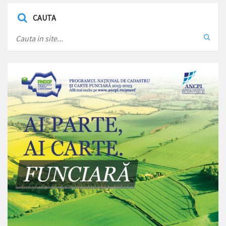
CAUTA