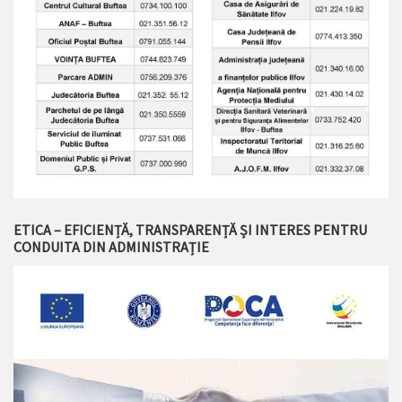
ETICA – EFICIENȚĂ, TRANSPARENȚĂ ȘI INTERES PENTRU
CONDUITA DIN ADMINISTRAȚIE