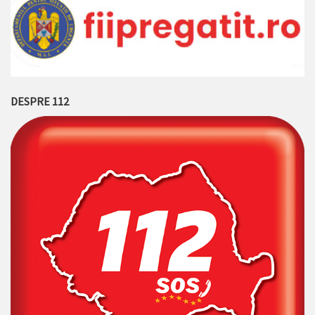
DESPRE 112