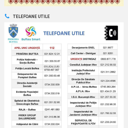
TELEFOANE UTILE