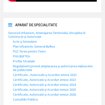
APARAT DE SPECIALITATE
Serviciul Urbanism, Amenajarea Teritoriului, Disciplina în
Construcții și Autorizații
Acte și formulare
Plan Urbanistic General Buftea
PUZ Teren pentru Tineri
PUG BUFTEA
Profile Stradale
Regulament privind amplasarea și autorizarea mijloacelor
de publicitate
Certificate , Autorizatii și Acorduri emise 2022
Certificate, Autorizatii și Acorduri emise 2023
Certificate, Autorizatii și Acorduri emise 2024
Certificate, Autorizatii și Acorduri emise 2025
Certificate, Autorizatii și Acorduri emise 2026
Consultări Publice