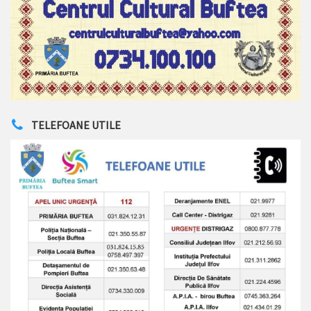
TELEFOANE UTILE