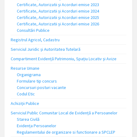
Certificate, Autorizatii și Acorduri emise 2023
Certificate, Autorizatii și Acorduri emise 2024
Certificate, Autorizatii și Acorduri emise 2025
Certificate, Autorizatii și Acorduri emise 2026
Consultări Publice
Registrul Agricol, Cadastru
Serviciul Juridic și Autoritatea Tutelară
Compartiment Evidență Patrimoniu, Spațiu Locativ și Avize
Resurse Umane
Organigrama
Formulare tip concurs
Concursuri posturi vacante
Codul Etic
Achiziții Publice
Serviciul Public Comunitar Local de Evidență a Persoanelor
Starea Civilă
Evidența Persoanelor
Regulamentului de organizare si functionare a SPCLEP