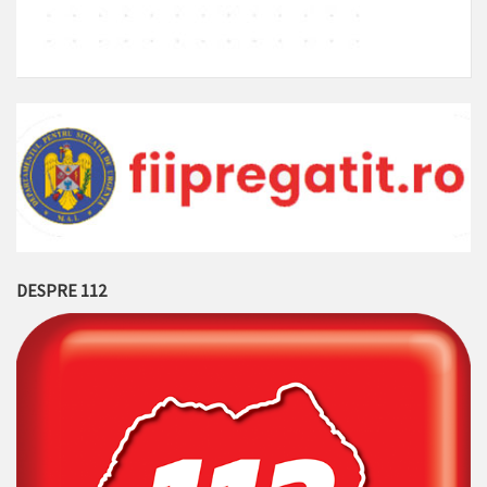
DESPRE 112