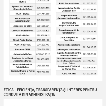
ETICA – EFICIENȚĂ, TRANSPARENȚĂ ȘI INTERES PENTRU
CONDUITA DIN ADMINISTRAȚIE