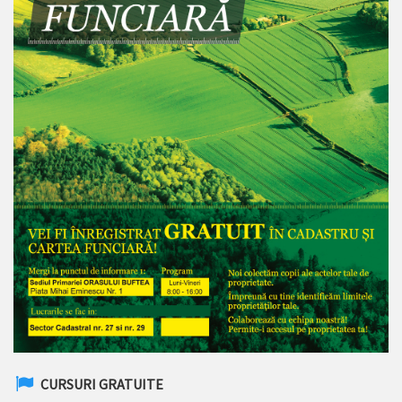
CURSURI GRATUITE