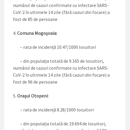
numărul de cazuri confirmate cu infectare SARS-
CoV-2 în ultimele 14 zile (fără cazuri din focare) a
fost de 85 de persoane
Comuna Mogoșoaia:
– rata de incidență 10.47/1000 locuitori
– din populația totală de 9.165 de locuitori,
numărul de cazuri confirmate cu infectare SARS-
CoV-2 în ultimele 14 zile (fără cazuri din focare) a
fost de 96 de persoane
Orașul Otopeni:
– rata de incidență 8.28/1000 locuitori
– din populația totală de 19.694 de locuitori,