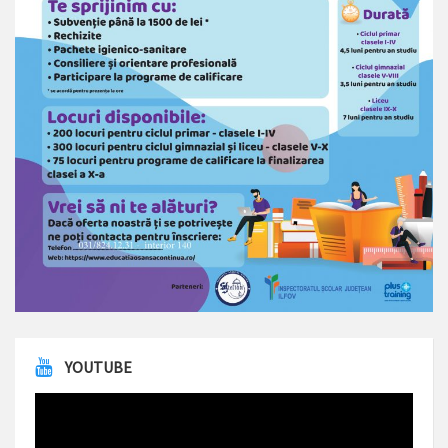
YOUTUBE