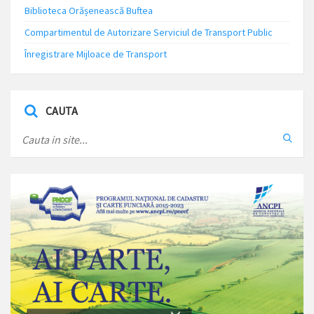
Biblioteca Orășenească Buftea
Compartimentul de Autorizare Serviciul de Transport Public
Înregistrare Mijloace de Transport
CAUTA