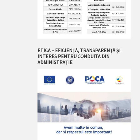
ETICA – EFICIENȚĂ, TRANSPARENȚĂ ȘI
INTERES PENTRU CONDUITA DIN
ADMINISTRAȚIE