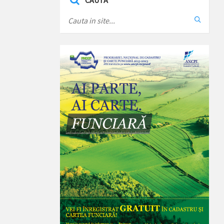
CAUTA