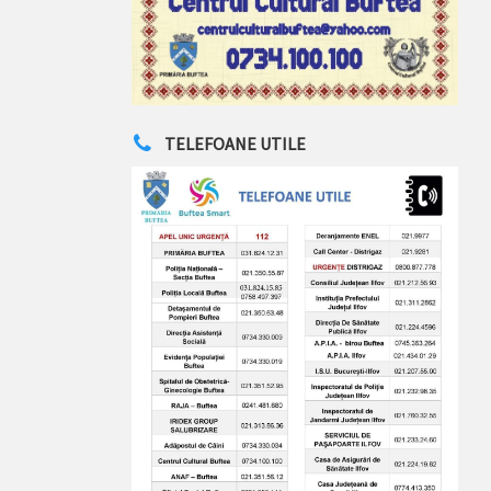
TELEFOANE UTILE