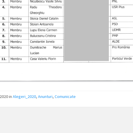
2020 in
Alegeri_2020
,
Anunturi
,
Comunicate