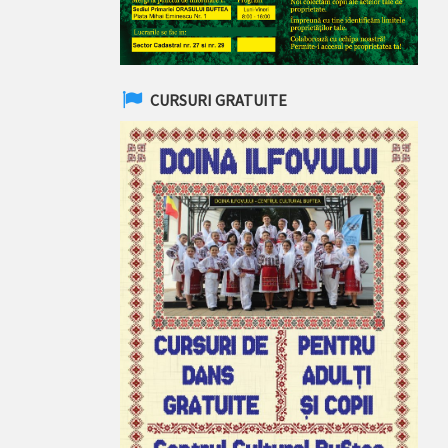
CURSURI GRATUITE