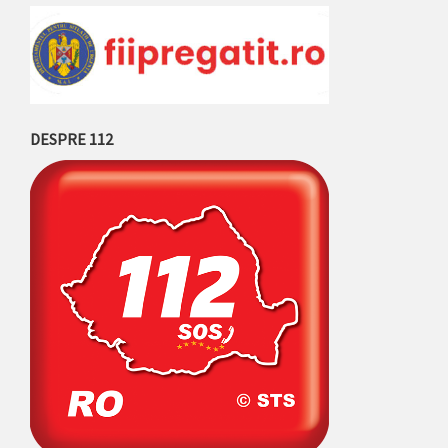
DESPRE 112