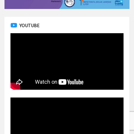
YOUTUBE