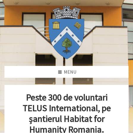
MENU
Peste 300 de voluntari
TELUS International, pe
șantierul Habitat for
Humanity Romania.