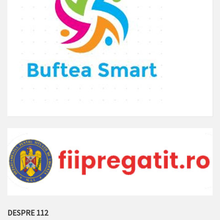
DESPRE 112