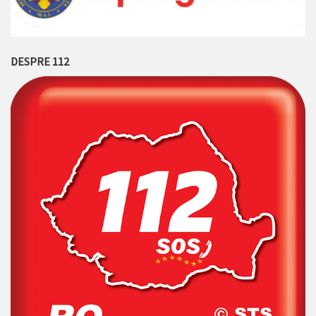
DESPRE 112