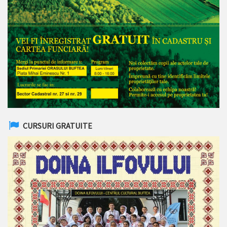
CURSURI GRATUITE