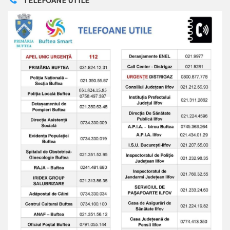
TELEFOANE UTILE