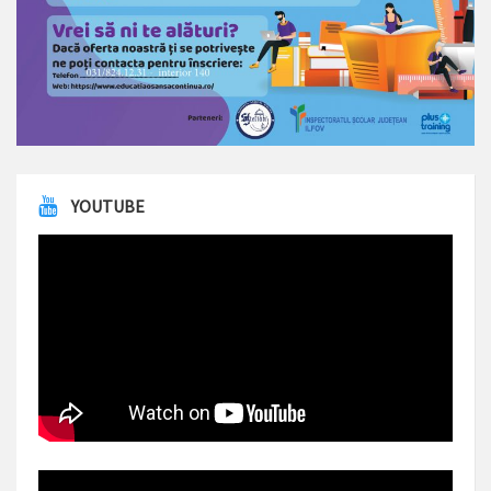
YOUTUBE