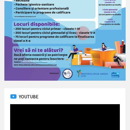
YOUTUBE