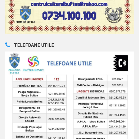
TELEFOANE UTILE