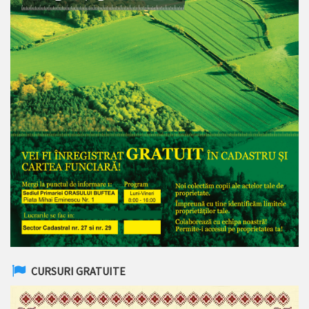
CURSURI GRATUITE