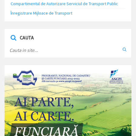
Compartimentul de Autorizare Serviciul de Transport Public
Înregistrare Mijloace de Transport
CAUTA