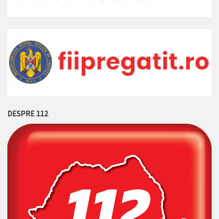
DESPRE 112