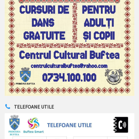
TELEFOANE UTILE