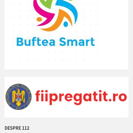
DESPRE 112