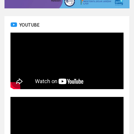
YOUTUBE