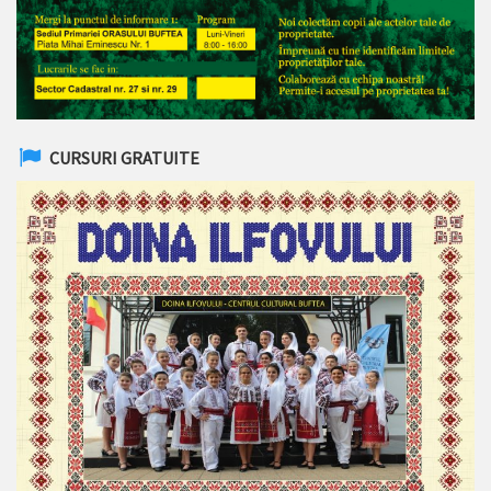
CURSURI GRATUITE