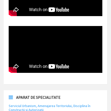
APARAT DE SPECIALITATE
Serviciul Urbanism, Amenajarea Teritoriului, Disciplina în
Construcții și Autorizații