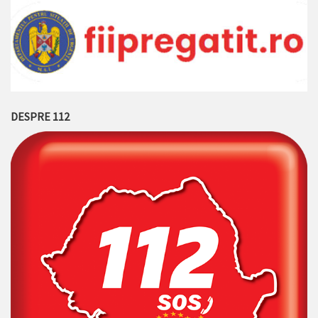
DESPRE 112