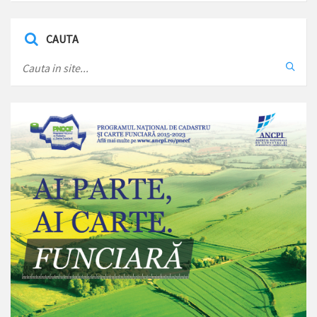
CAUTA