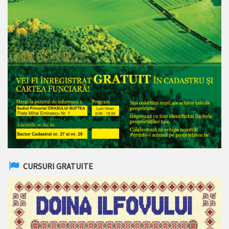
CURSURI GRATUITE