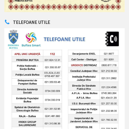
TELEFOANE UTILE