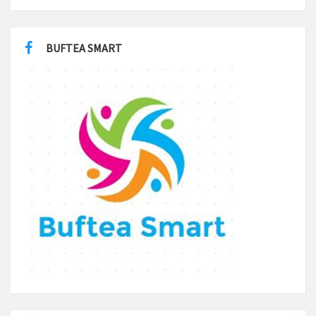
BUFTEA SMART