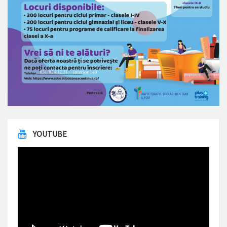
YOUTUBE