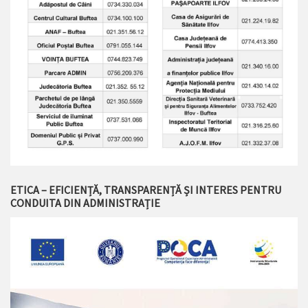
ETICA – EFICIENȚĂ, TRANSPARENȚĂ ȘI INTERES PENTRU
CONDUITA DIN ADMINISTRAȚIE