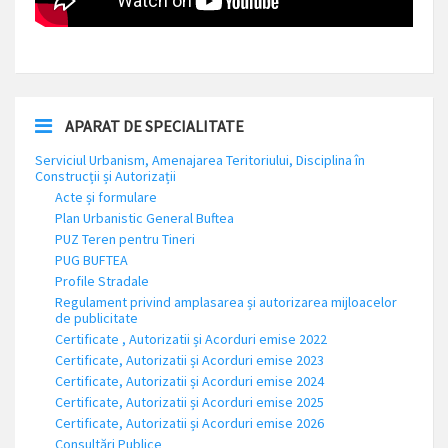
APARAT DE SPECIALITATE
Serviciul Urbanism, Amenajarea Teritoriului, Disciplina în
Construcții și Autorizații
Acte și formulare
Plan Urbanistic General Buftea
PUZ Teren pentru Tineri
PUG BUFTEA
Profile Stradale
Regulament privind amplasarea și autorizarea mijloacelor
de publicitate
Certificate , Autorizatii și Acorduri emise 2022
Certificate, Autorizatii și Acorduri emise 2023
Certificate, Autorizatii și Acorduri emise 2024
Certificate, Autorizatii și Acorduri emise 2025
Certificate, Autorizatii și Acorduri emise 2026
Consultări Publice