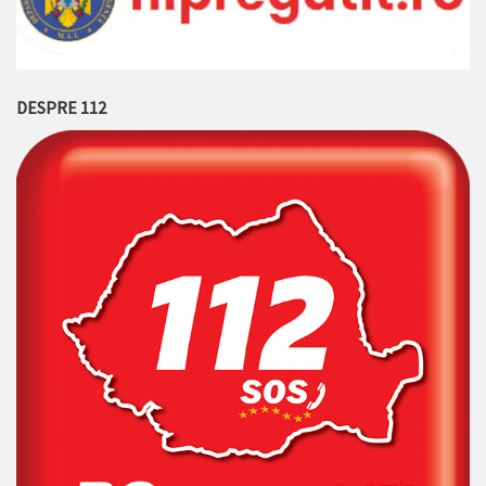
DESPRE 112