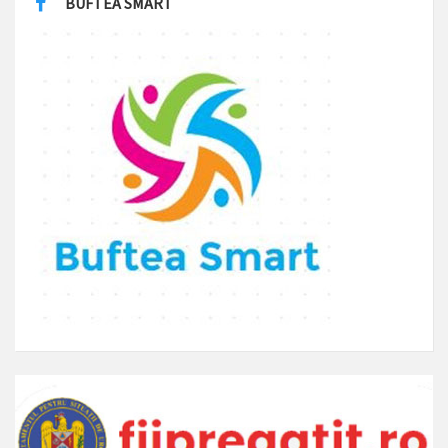
BUFTEA SMART