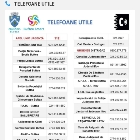
TELEFOANE UTILE