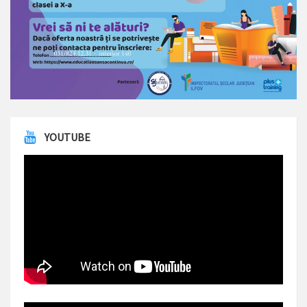
YOUTUBE