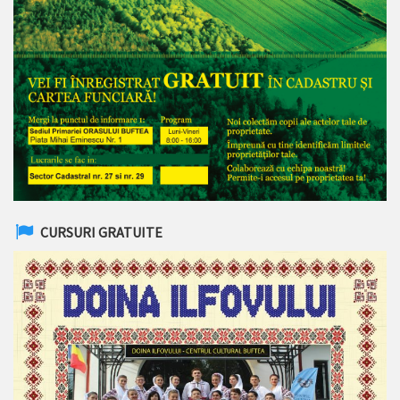
CURSURI GRATUITE