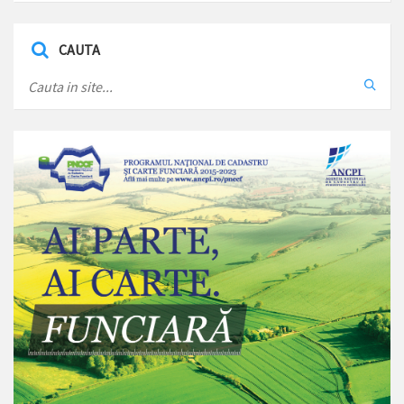
CAUTA