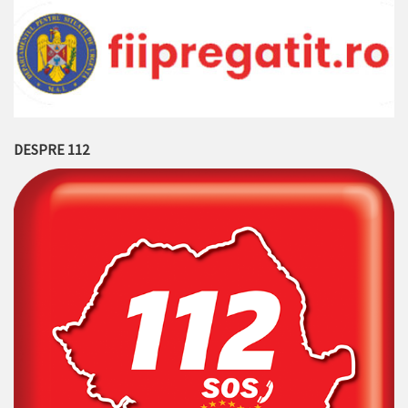
DESPRE 112