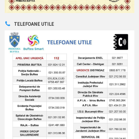
TELEFOANE UTILE