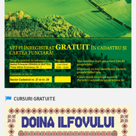
CURSURI GRATUITE