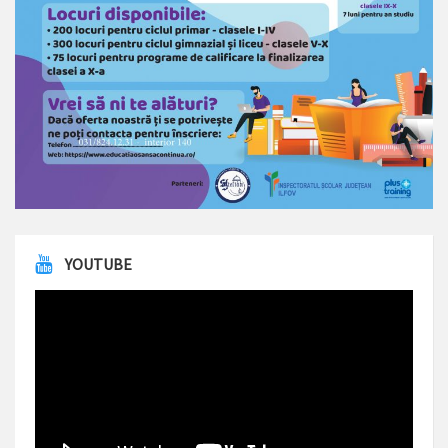
YOUTUBE