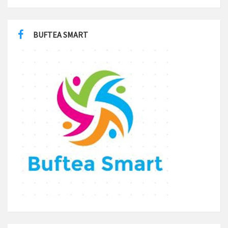
BUFTEA SMART