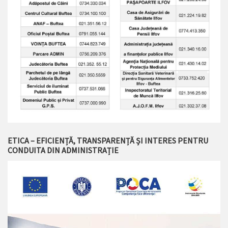
ETICA – EFICIENȚĂ, TRANSPARENȚĂ ȘI INTERES PENTRU
CONDUITA DIN ADMINISTRAȚIE