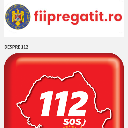
DESPRE 112