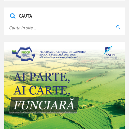
CAUTA