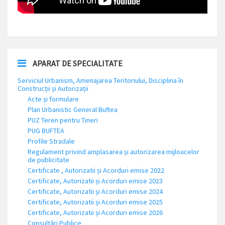
APARAT DE SPECIALITATE
Serviciul Urbanism, Amenajarea Teritoriului, Disciplina în
Construcții și Autorizații
Acte și formulare
Plan Urbanistic General Buftea
PUZ Teren pentru Tineri
PUG BUFTEA
Profile Stradale
Regulament privind amplasarea și autorizarea mijloacelor
de publicitate
Certificate , Autorizatii și Acorduri emise 2022
Certificate, Autorizatii și Acorduri emise 2023
Certificate, Autorizatii și Acorduri emise 2024
Certificate, Autorizatii și Acorduri emise 2025
Certificate, Autorizatii și Acorduri emise 2026
Consultări Publice