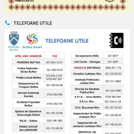
TELEFOANE UTILE