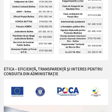
ETICA – EFICIENȚĂ, TRANSPARENȚĂ ȘI INTERES PENTRU
CONDUITA DIN ADMINISTRAȚIE