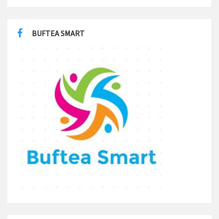
BUFTEA SMART