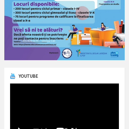
YOUTUBE