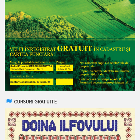
CURSURI GRATUITE