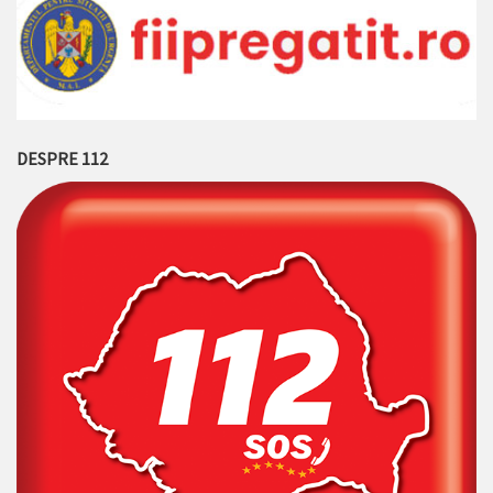
DESPRE 112