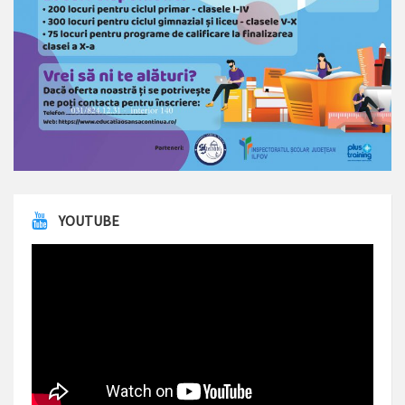
YOUTUBE