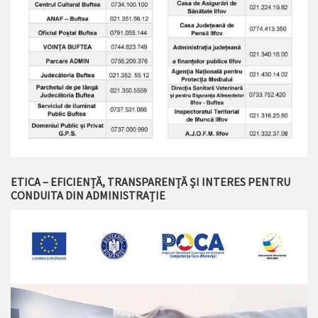
ETICA – EFICIENȚĂ, TRANSPARENȚĂ ȘI INTERES PENTRU
CONDUITA DIN ADMINISTRAȚIE