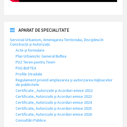
APARAT DE SPECIALITATE
Serviciul Urbanism, Amenajarea Teritoriului, Disciplina în
Construcții și Autorizații
Acte și formulare
Plan Urbanistic General Buftea
PUZ Teren pentru Tineri
PUG BUFTEA
Profile Stradale
Regulament privind amplasarea și autorizarea mijloacelor
de publicitate
Certificate , Autorizatii și Acorduri emise 2022
Certificate, Autorizatii și Acorduri emise 2023
Certificate, Autorizatii și Acorduri emise 2024
Certificate, Autorizatii și Acorduri emise 2025
Certificate, Autorizatii și Acorduri emise 2026
Consultări Publice