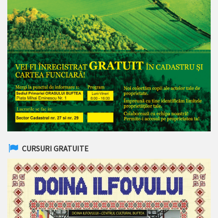
CURSURI GRATUITE