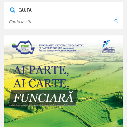
CAUTA