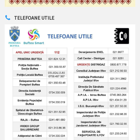
TELEFOANE UTILE