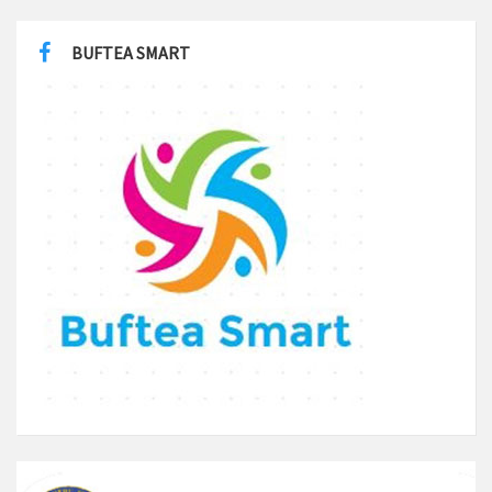
BUFTEA SMART