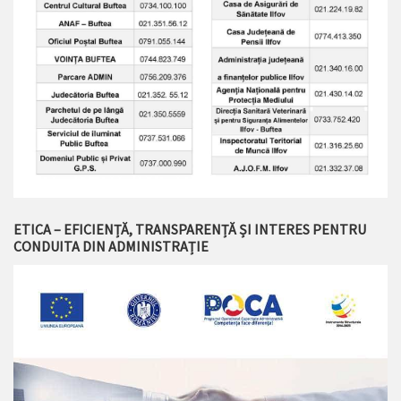
ETICA – EFICIENȚĂ, TRANSPARENȚĂ ȘI INTERES PENTRU
CONDUITA DIN ADMINISTRAȚIE