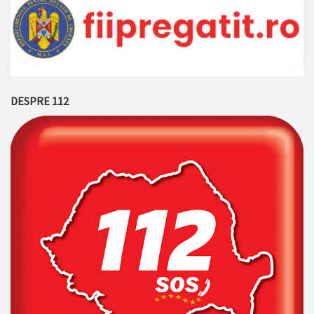
DESPRE 112