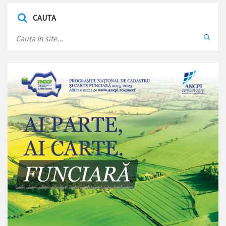
CAUTA