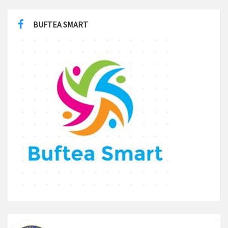
BUFTEA SMART