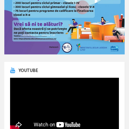
YOUTUBE