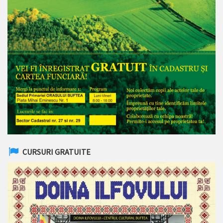
CURSURI GRATUITE