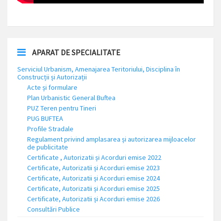
APARAT DE SPECIALITATE
Serviciul Urbanism, Amenajarea Teritoriului, Disciplina în
Construcții și Autorizații
Acte și formulare
Plan Urbanistic General Buftea
PUZ Teren pentru Tineri
PUG BUFTEA
Profile Stradale
Regulament privind amplasarea și autorizarea mijloacelor
de publicitate
Certificate , Autorizatii și Acorduri emise 2022
Certificate, Autorizatii și Acorduri emise 2023
Certificate, Autorizatii și Acorduri emise 2024
Certificate, Autorizatii și Acorduri emise 2025
Certificate, Autorizatii și Acorduri emise 2026
Consultări Publice