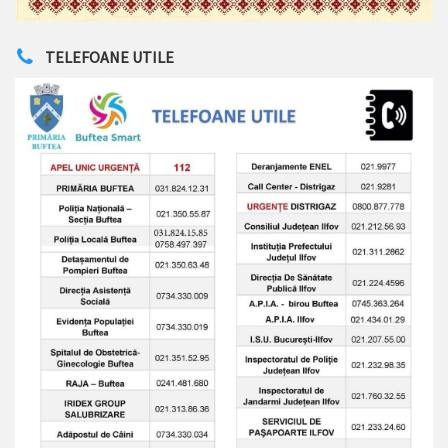
TELEFOANE UTILE