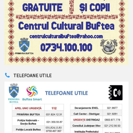
TELEFOANE UTILE