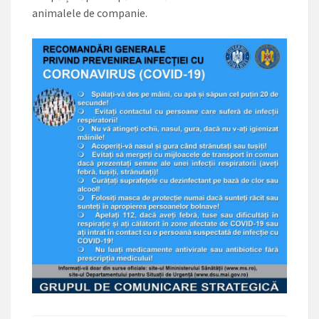
animalele de companie.