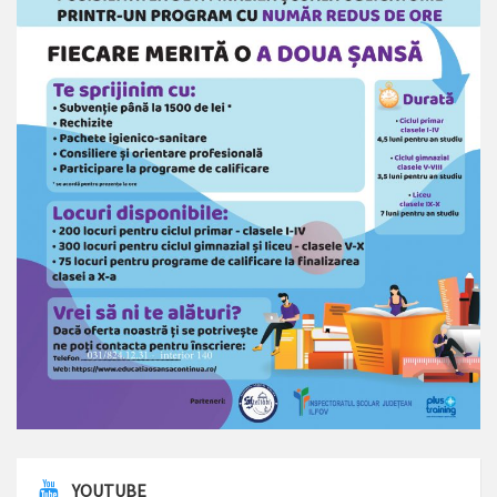
YOUTUBE