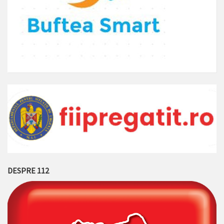
DESPRE 112