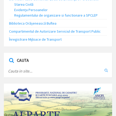
Starea Civilă
Evidența Persoanelor
Regulamentului de organizare si functionare a SPCLEP
Biblioteca Orășenească Buftea
Compartimentul de Autorizare Serviciul de Transport Public
Înregistrare Mijloace de Transport
CAUTA