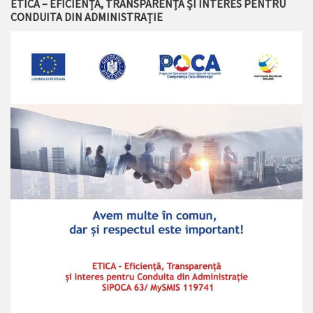
ETICA – EFICIENȚĂ, TRANSPARENȚĂ ȘI INTERES PENTRU
CONDUITA DIN ADMINISTRAȚIE