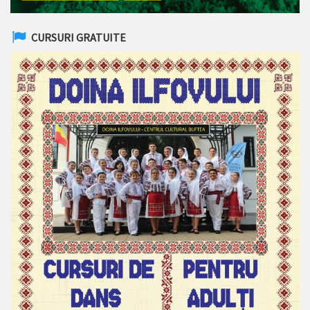
CURSURI GRATUITE