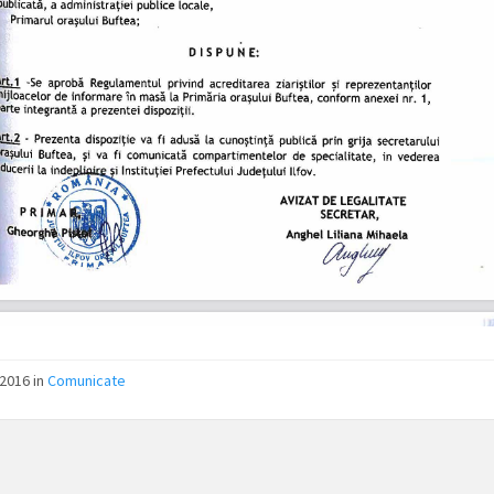
2016 in
Comunicate