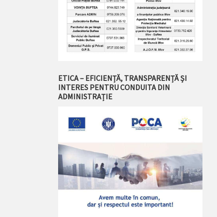
ETICA – EFICIENȚĂ, TRANSPARENȚĂ ȘI
INTERES PENTRU CONDUITA DIN
ADMINISTRAȚIE