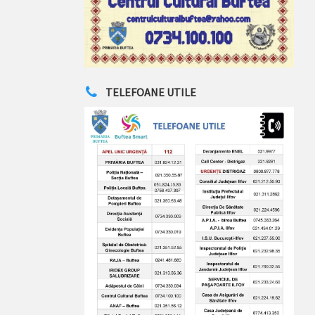
TELEFOANE UTILE