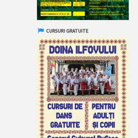
CURSURI GRATUITE