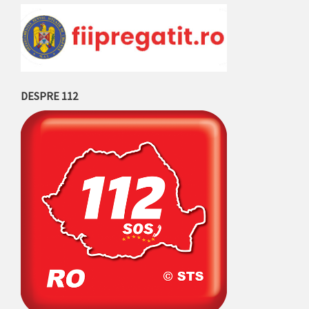
DESPRE 112