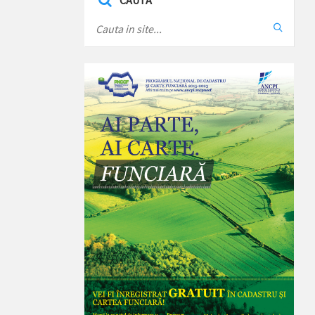
CAUTA