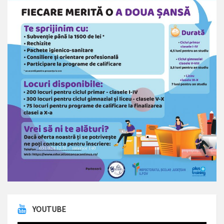
YOUTUBE