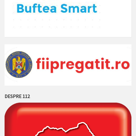
DESPRE 112