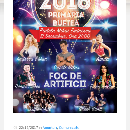
22/12/2017 in
Anunturi
,
Comunicate