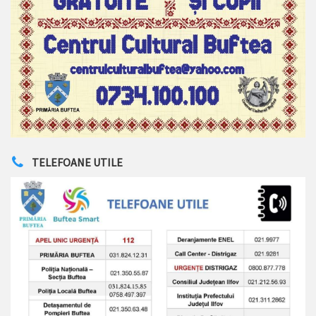
TELEFOANE UTILE