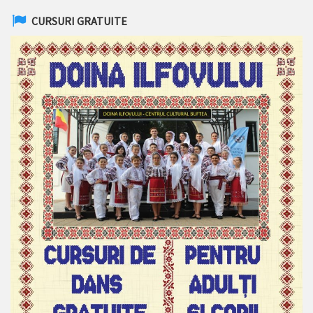
CURSURI GRATUITE