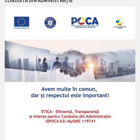
CONDUITA DIN ADMINISTRAȚIE