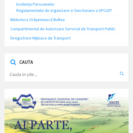
Evidența Persoanelor
Regulamentului de organizare si functionare a SPCLEP
Biblioteca Orășenească Buftea
Compartimentul de Autorizare Serviciul de Transport Public
Înregistrare Mijloace de Transport
CAUTA