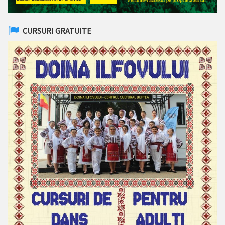
CURSURI GRATUITE