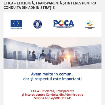
ETICA – EFICIENȚĂ, TRANSPARENȚĂ ȘI INTERES PENTRU
CONDUITA DIN ADMINISTRAȚIE