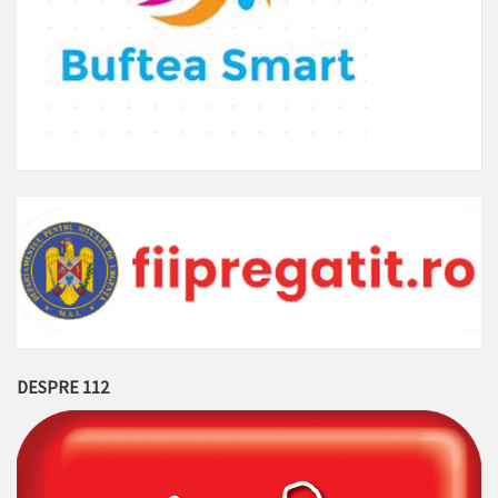
DESPRE 112