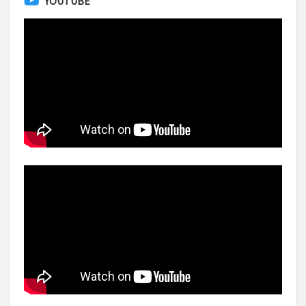
YOUTUBE