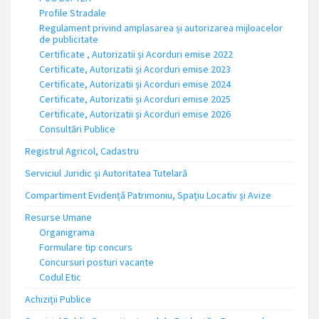
Profile Stradale
Regulament privind amplasarea și autorizarea mijloacelor
de publicitate
Certificate , Autorizatii și Acorduri emise 2022
Certificate, Autorizatii și Acorduri emise 2023
Certificate, Autorizatii și Acorduri emise 2024
Certificate, Autorizatii și Acorduri emise 2025
Certificate, Autorizatii și Acorduri emise 2026
Consultări Publice
Registrul Agricol, Cadastru
Serviciul Juridic și Autoritatea Tutelară
Compartiment Evidență Patrimoniu, Spațiu Locativ și Avize
Resurse Umane
Organigrama
Formulare tip concurs
Concursuri posturi vacante
Codul Etic
Achiziții Publice