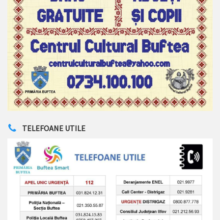
TELEFOANE UTILE