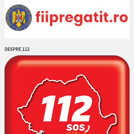
DESPRE 112