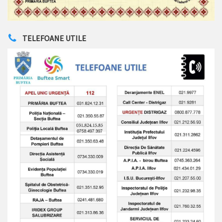
TELEFOANE UTILE