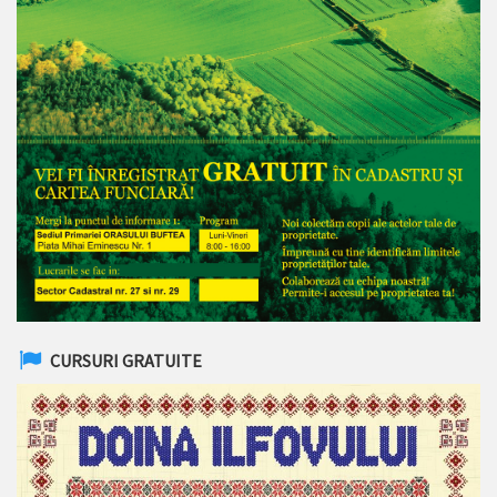
CURSURI GRATUITE