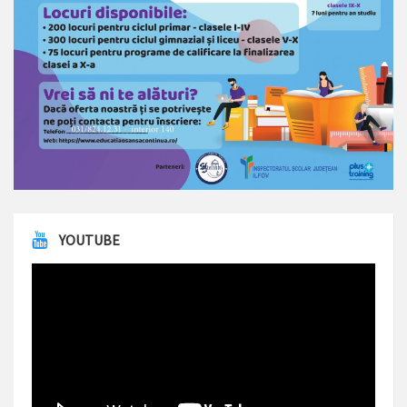
YOUTUBE