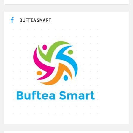
BUFTEA SMART