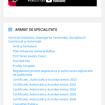
APARAT DE SPECIALITATE
Serviciul Urbanism, Amenajarea Teritoriului, Disciplina în
Construcții și Autorizații
Acte și formulare
Plan Urbanistic General Buftea
PUZ Teren pentru Tineri
PUG BUFTEA
Profile Stradale
Regulament privind amplasarea și autorizarea mijloacelor
de publicitate
Certificate , Autorizatii și Acorduri emise 2022
Certificate, Autorizatii și Acorduri emise 2023
Certificate, Autorizatii și Acorduri emise 2024
Certificate, Autorizatii și Acorduri emise 2025
Certificate, Autorizatii și Acorduri emise 2026
Consultări Publice