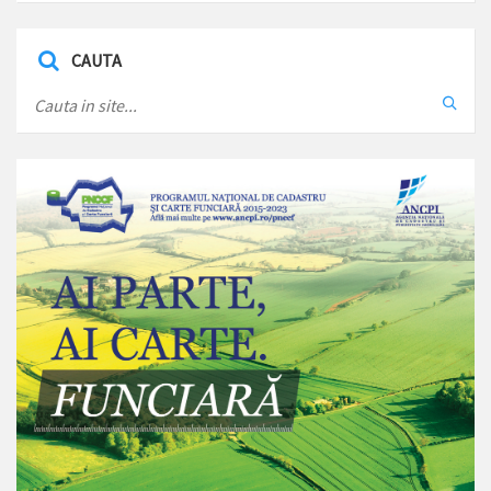
CAUTA