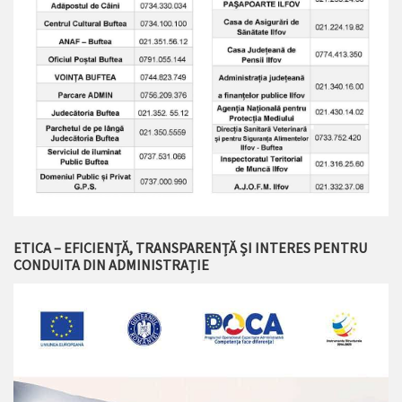
ETICA – EFICIENȚĂ, TRANSPARENȚĂ ȘI INTERES PENTRU
CONDUITA DIN ADMINISTRAȚIE