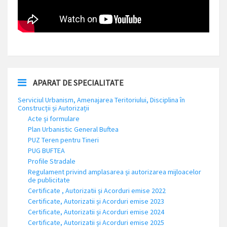
APARAT DE SPECIALITATE
Serviciul Urbanism, Amenajarea Teritoriului, Disciplina în
Construcții și Autorizații
Acte și formulare
Plan Urbanistic General Buftea
PUZ Teren pentru Tineri
PUG BUFTEA
Profile Stradale
Regulament privind amplasarea și autorizarea mijloacelor
de publicitate
Certificate , Autorizatii și Acorduri emise 2022
Certificate, Autorizatii și Acorduri emise 2023
Certificate, Autorizatii și Acorduri emise 2024
Certificate, Autorizatii și Acorduri emise 2025