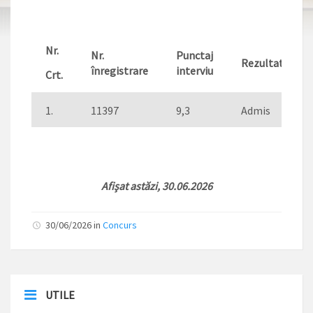
Nr.
Nr.
Punctaj
Rezultat
înregistrare
interviu
Crt.
1.
11397
9,3
Admis
Afişat astăzi, 30.06.2026
30/06/2026 in
Concurs
UTILE