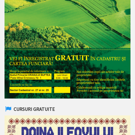
CURSURI GRATUITE