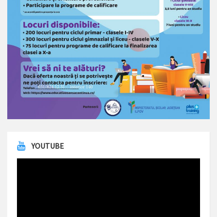
YOUTUBE