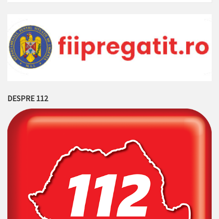
DESPRE 112