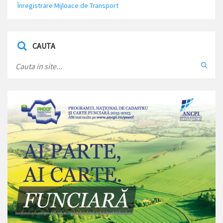
Înregistrare Mijloace de Transport
CAUTA