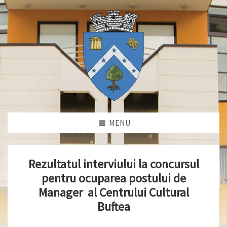
MENU
Rezultatul interviului la concursul
pentru ocuparea postului de
Manager
al Centrului Cultural
Buftea