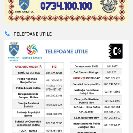
TELEFOANE UTILE