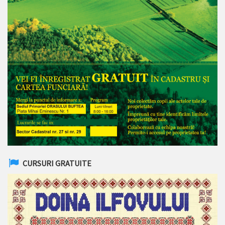
CURSURI GRATUITE