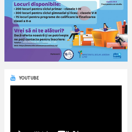
YOUTUBE