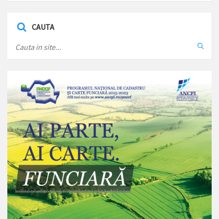
CAUTA