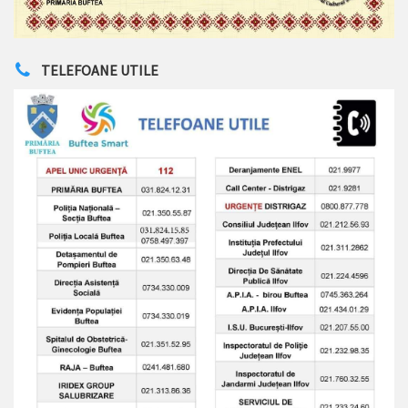
TELEFOANE UTILE