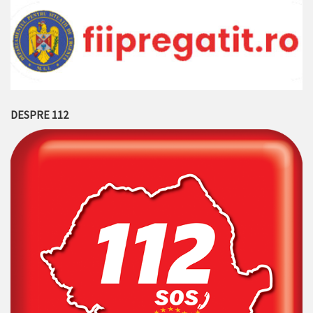
DESPRE 112