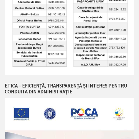
ETICA – EFICIENȚĂ, TRANSPARENȚĂ ȘI INTERES PENTRU
CONDUITA DIN ADMINISTRAȚIE