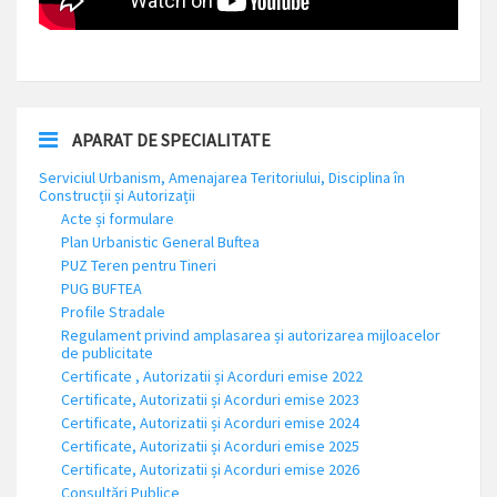
APARAT DE SPECIALITATE
Serviciul Urbanism, Amenajarea Teritoriului, Disciplina în
Construcții și Autorizații
Acte și formulare
Plan Urbanistic General Buftea
PUZ Teren pentru Tineri
PUG BUFTEA
Profile Stradale
Regulament privind amplasarea și autorizarea mijloacelor
de publicitate
Certificate , Autorizatii și Acorduri emise 2022
Certificate, Autorizatii și Acorduri emise 2023
Certificate, Autorizatii și Acorduri emise 2024
Certificate, Autorizatii și Acorduri emise 2025
Certificate, Autorizatii și Acorduri emise 2026
Consultări Publice