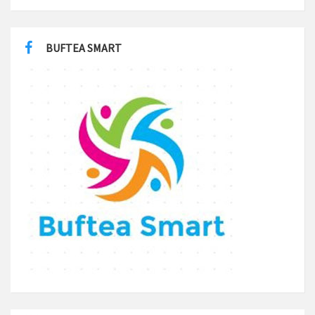
BUFTEA SMART