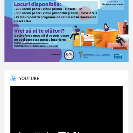
YOUTUBE