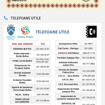
TELEFOANE UTILE