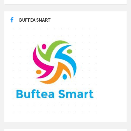
BUFTEA SMART