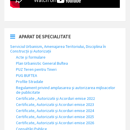
APARAT DE SPECIALITATE
Serviciul Urbanism, Amenajarea Teritoriului, Disciplina în
Construcții și Autorizații
Acte și formulare
Plan Urbanistic General Buftea
PUZ Teren pentru Tineri
PUG BUFTEA
Profile Stradale
Regulament privind amplasarea și autorizarea mijloacelor
de publicitate
Certificate , Autorizatii și Acorduri emise 2022
Certificate, Autorizatii și Acorduri emise 2023
Certificate, Autorizatii și Acorduri emise 2024
Certificate, Autorizatii și Acorduri emise 2025
Certificate, Autorizatii și Acorduri emise 2026
Consultări Publice