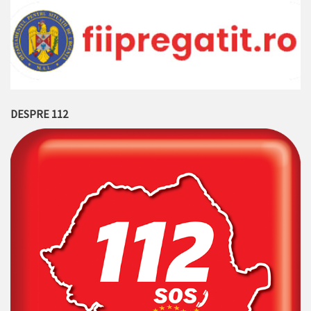
DESPRE 112