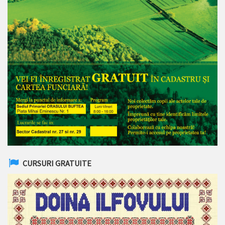
CURSURI GRATUITE