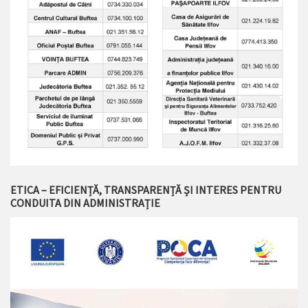
ETICA – EFICIENȚĂ, TRANSPARENȚĂ ȘI INTERES PENTRU
CONDUITA DIN ADMINISTRAȚIE