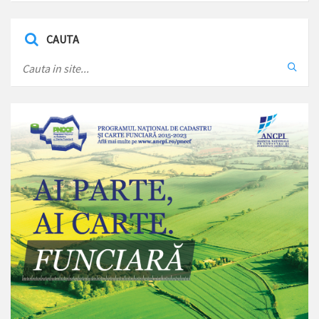
CAUTA