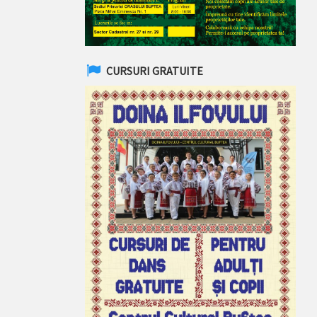
CURSURI GRATUITE