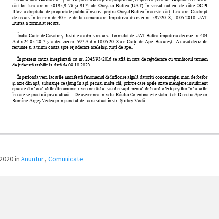
2020 in
Anunturi
,
Comunicate