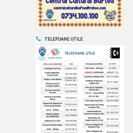
TELEFOANE UTILE