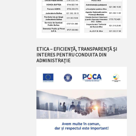
ETICA – EFICIENȚĂ, TRANSPARENȚĂ ȘI
INTERES PENTRU CONDUITA DIN
ADMINISTRAȚIE