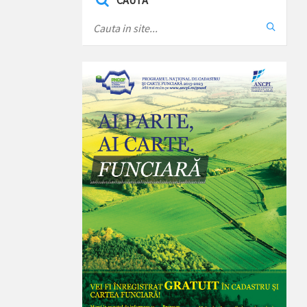
CAUTA