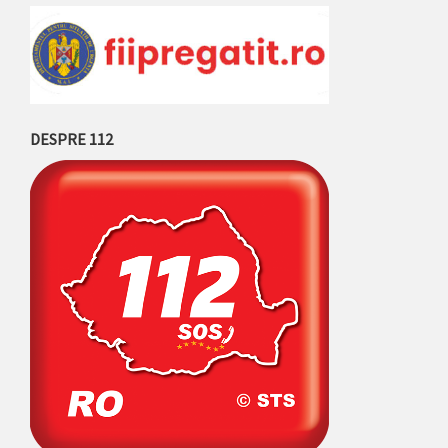
DESPRE 112