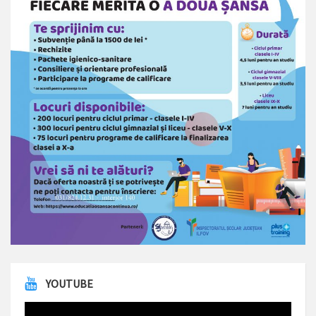
YOUTUBE