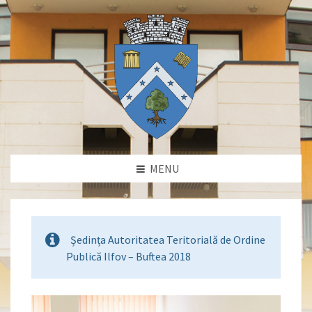
MENU
Ședința Autoritatea Teritorială de Ordine
Publică Ilfov – Buftea 2018