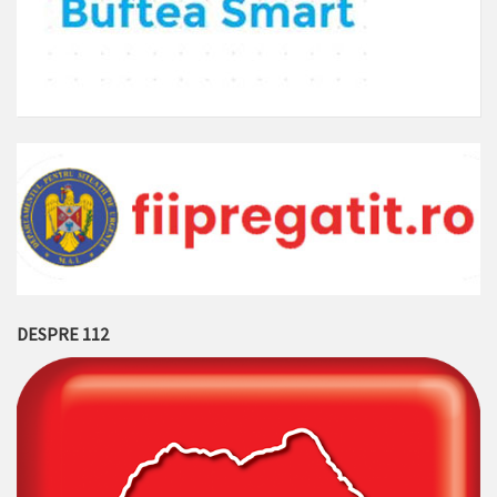
DESPRE 112