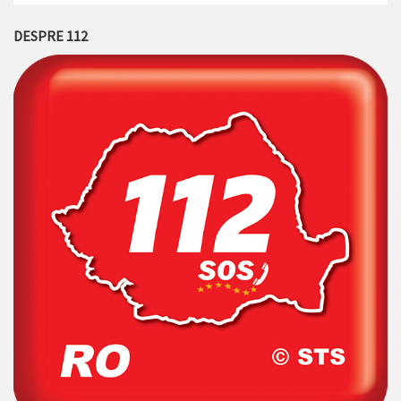
DESPRE 112