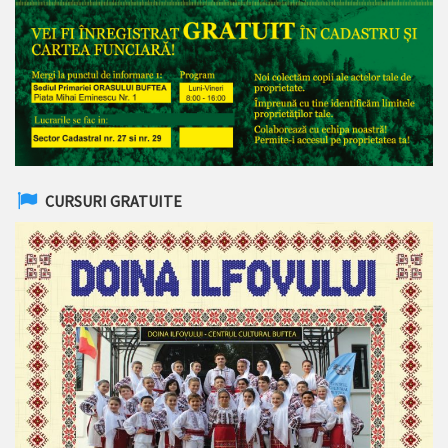
CURSURI GRATUITE