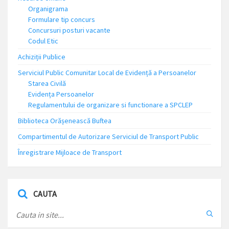
Organigrama
Formulare tip concurs
Concursuri posturi vacante
Codul Etic
Achiziții Publice
Serviciul Public Comunitar Local de Evidență a Persoanelor
Starea Civilă
Evidența Persoanelor
Regulamentului de organizare si functionare a SPCLEP
Biblioteca Orășenească Buftea
Compartimentul de Autorizare Serviciul de Transport Public
Înregistrare Mijloace de Transport
CAUTA