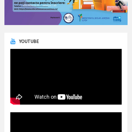
YOUTUBE