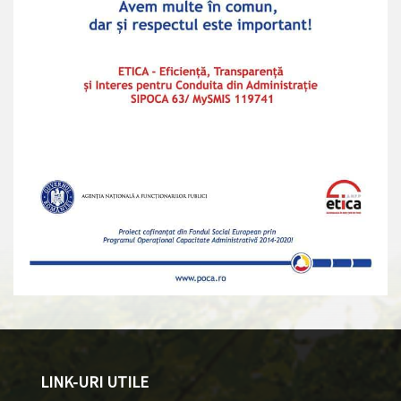
LINK-URI UTILE