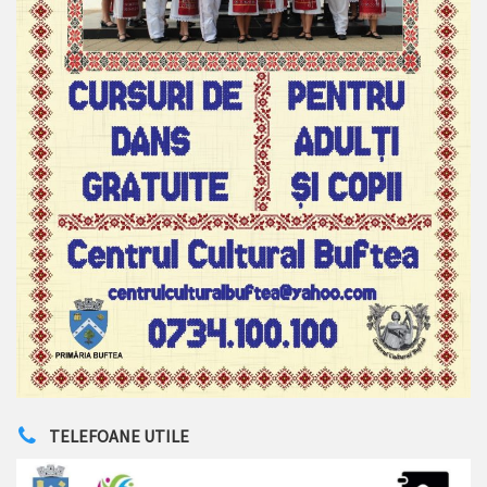
TELEFOANE UTILE