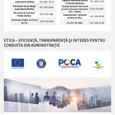
ETICA – EFICIENȚĂ, TRANSPARENȚĂ ȘI INTERES PENTRU
CONDUITA DIN ADMINISTRAȚIE