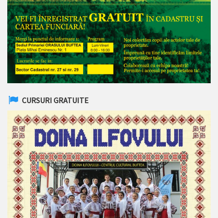
CURSURI GRATUITE