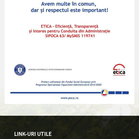
LINK-URI UTILE