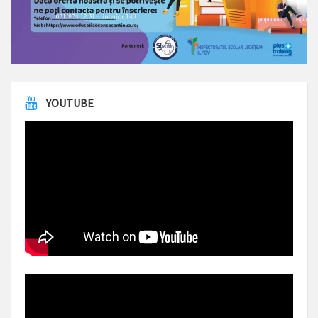
YOUTUBE