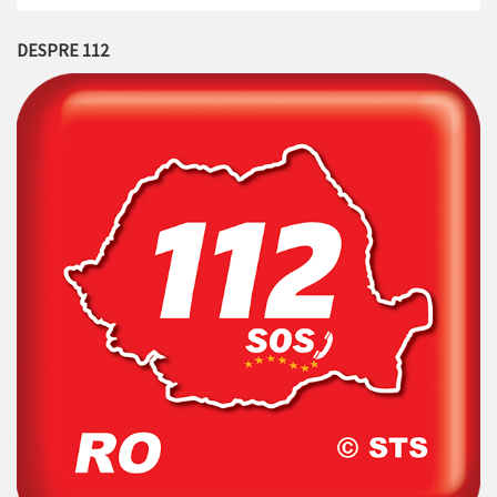
DESPRE 112