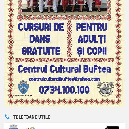
TELEFOANE UTILE