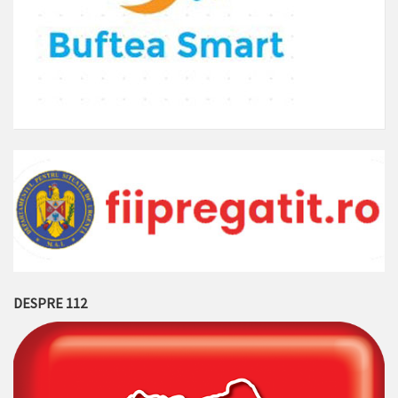
DESPRE 112