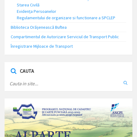
Starea Civilă
Evidența Persoanelor
Regulamentului de organizare si functionare a SPCLEP
Biblioteca Orășenească Buftea
Compartimentul de Autorizare Serviciul de Transport Public
Înregistrare Mijloace de Transport
CAUTA