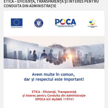
ETICA – EFICIENȚĂ, TRANSPARENȚĂ ȘI INTERES PENTRU
CONDUITA DIN ADMINISTRAȚIE