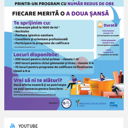
YOUTUBE