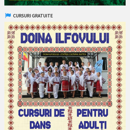
CURSURI GRATUITE