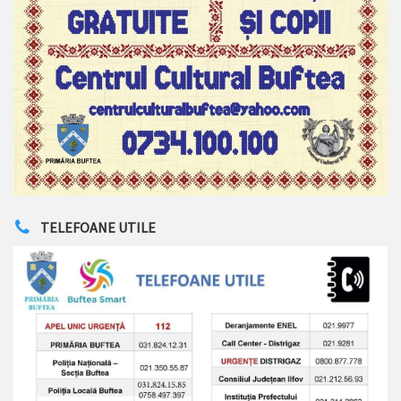
TELEFOANE UTILE