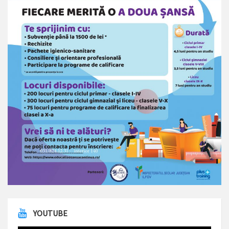
YOUTUBE