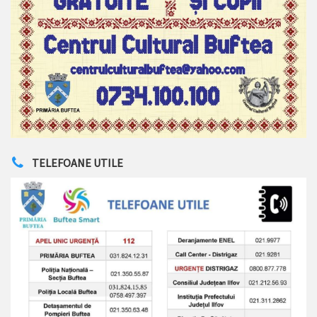
TELEFOANE UTILE