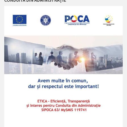
CONDUITA DIN ADMINISTRAȚIE