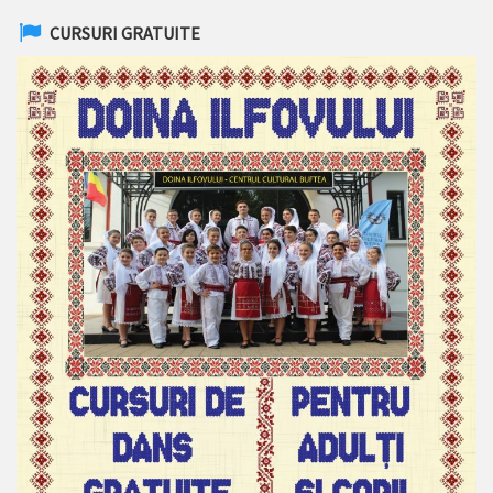
CURSURI GRATUITE