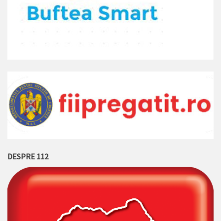
DESPRE 112