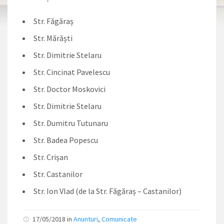
Str. Făgăraș
Str. Mărăști
Str. Dimitrie Stelaru
Str. Cincinat Pavelescu
Str. Doctor Moskovici
Str. Dimitrie Stelaru
Str. Dumitru Tutunaru
Str. Badea Popescu
Str. Crișan
Str. Castanilor
Str. Ion Vlad (de la Str. Făgăraș – Castanilor)
17/05/2018 in
Anunturi
,
Comunicate