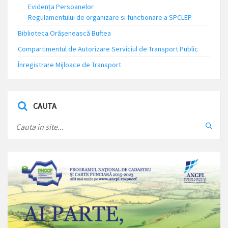
Evidența Persoanelor
Regulamentului de organizare si functionare a SPCLEP
Biblioteca Orășenească Buftea
Compartimentul de Autorizare Serviciul de Transport Public
Înregistrare Mijloace de Transport
CAUTA