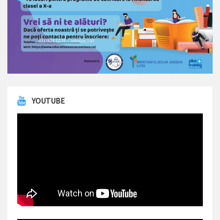
YOUTUBE