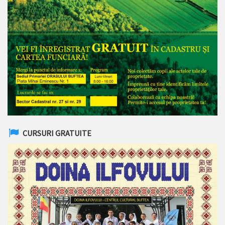
CURSURI GRATUITE