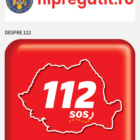
DESPRE 112