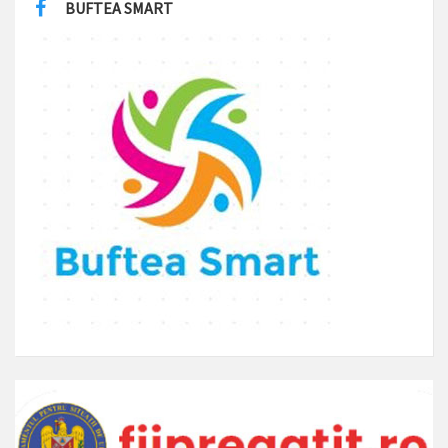
BUFTEA SMART