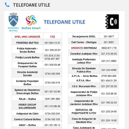
TELEFOANE UTILE