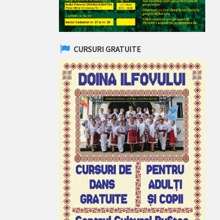
CURSURI GRATUITE