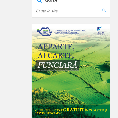
CAUTA