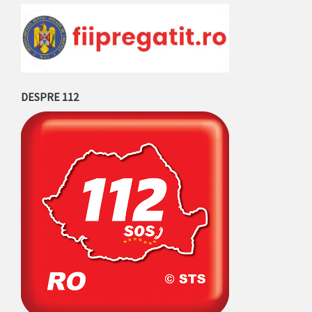
DESPRE 112