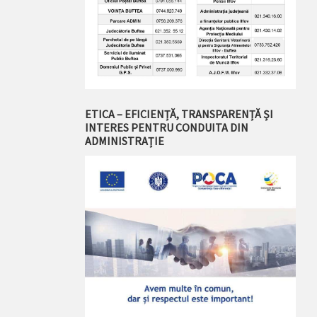
ETICA – EFICIENȚĂ, TRANSPARENȚĂ ȘI
INTERES PENTRU CONDUITA DIN
ADMINISTRAȚIE