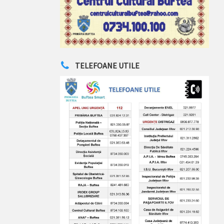
TELEFOANE UTILE