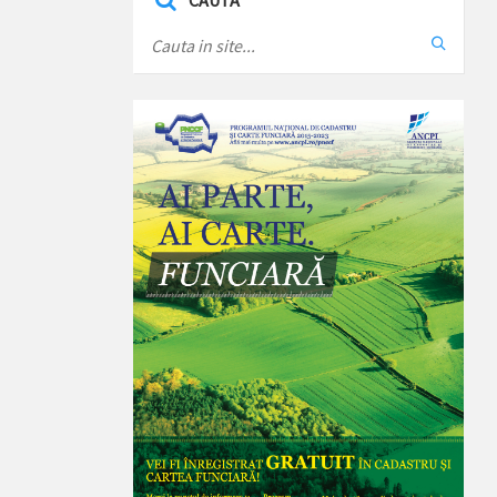
CAUTA