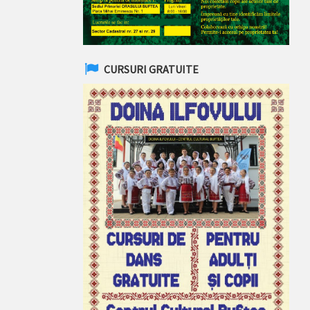
CURSURI GRATUITE