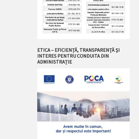
ETICA – EFICIENȚĂ, TRANSPARENȚĂ ȘI
INTERES PENTRU CONDUITA DIN
ADMINISTRAȚIE