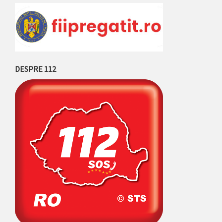
DESPRE 112