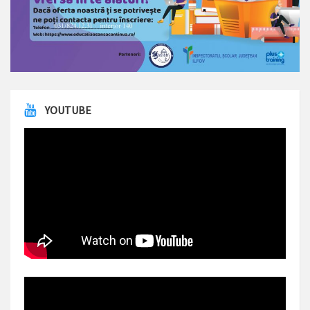
YOUTUBE