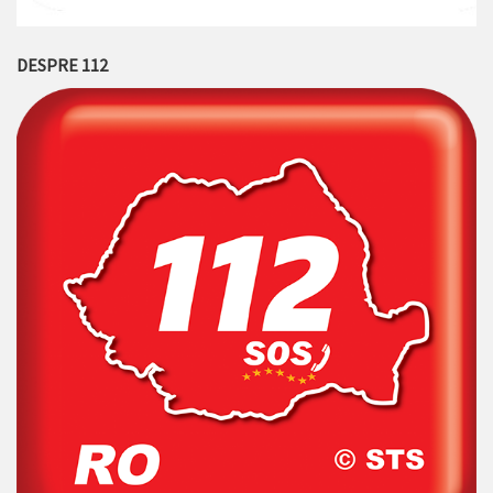
DESPRE 112