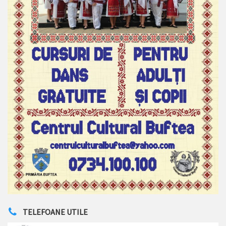
TELEFOANE UTILE