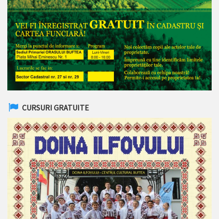
CURSURI GRATUITE