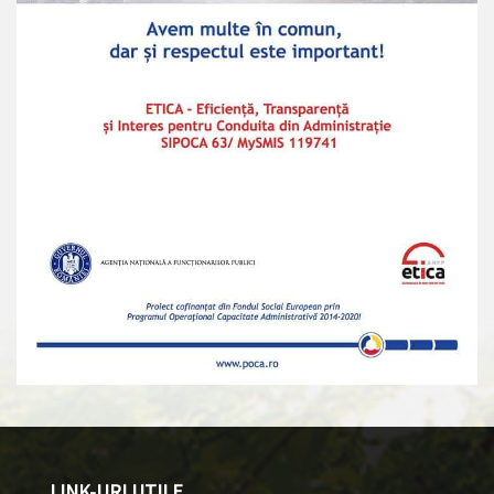
LINK-URI UTILE