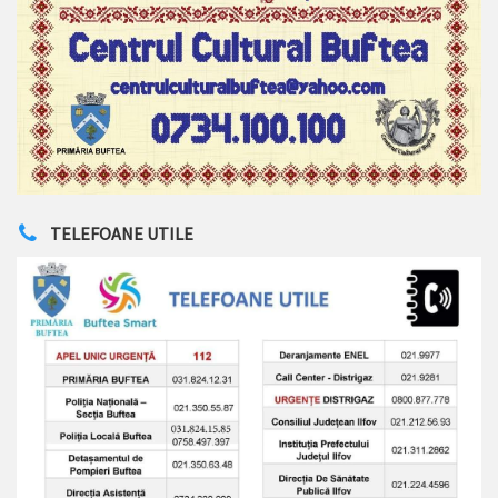
TELEFOANE UTILE