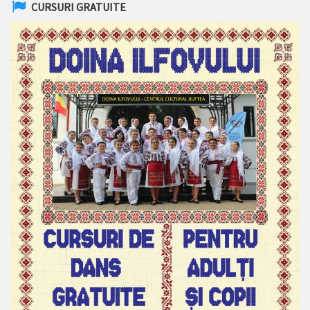
CURSURI GRATUITE