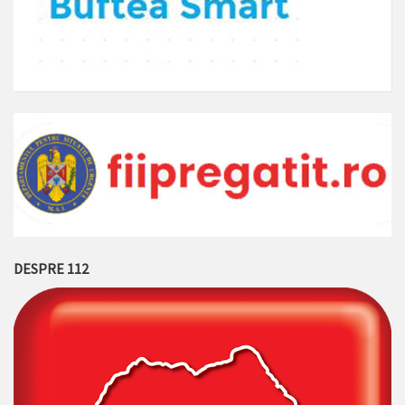
DESPRE 112