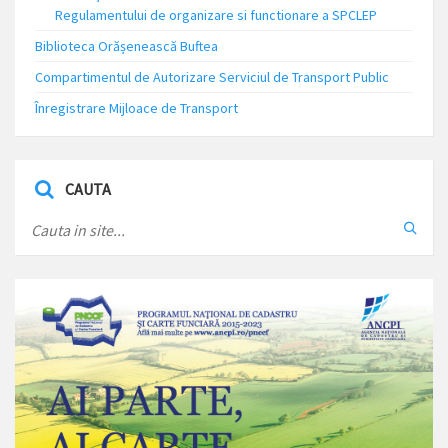
Regulamentului de organizare si functionare a SPCLEP
Biblioteca Orășenească Buftea
Compartimentul de Autorizare Serviciul de Transport Public
Înregistrare Mijloace de Transport
CAUTA