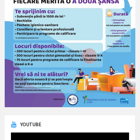
YOUTUBE