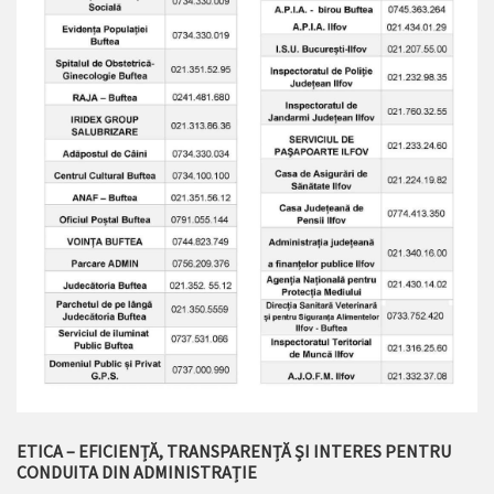
ETICA – EFICIENȚĂ, TRANSPARENȚĂ ȘI INTERES PENTRU
CONDUITA DIN ADMINISTRAȚIE