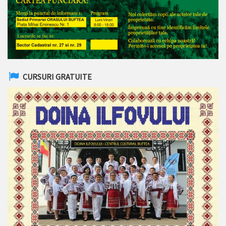
CURSURI GRATUITE