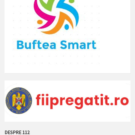
DESPRE 112