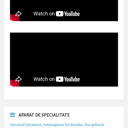
APARAT DE SPECIALITATE
Serviciul Urbanism, Amenajarea Teritoriului, Disciplina în