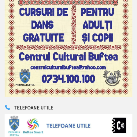
TELEFOANE UTILE