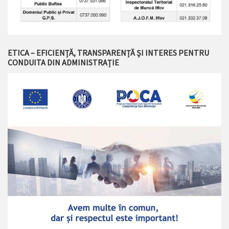
ETICA – EFICIENȚĂ, TRANSPARENȚĂ ȘI INTERES PENTRU
CONDUITA DIN ADMINISTRAȚIE