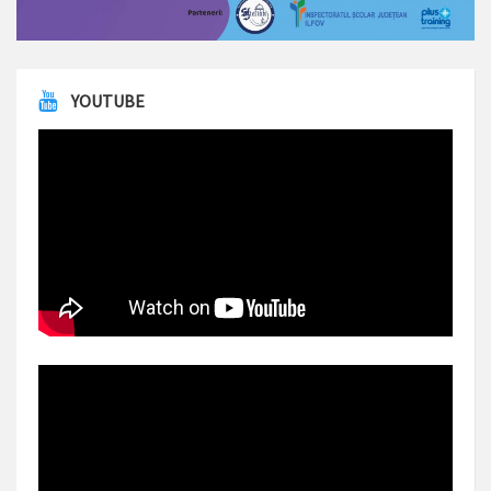
YOUTUBE