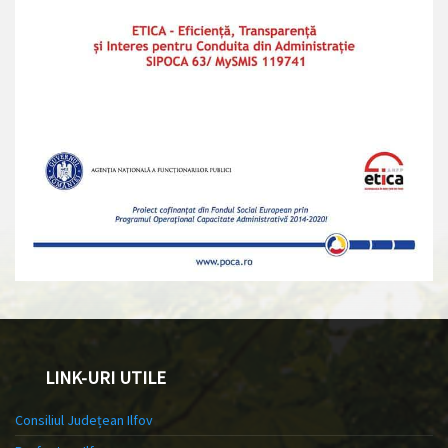
LINK-URI UTILE
Consiliul Județean Ilfov