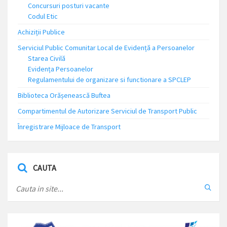
Concursuri posturi vacante
Codul Etic
Achiziții Publice
Serviciul Public Comunitar Local de Evidență a Persoanelor
Starea Civilă
Evidența Persoanelor
Regulamentului de organizare si functionare a SPCLEP
Biblioteca Orășenească Buftea
Compartimentul de Autorizare Serviciul de Transport Public
Înregistrare Mijloace de Transport
CAUTA