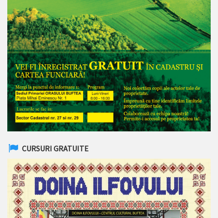
CURSURI GRATUITE