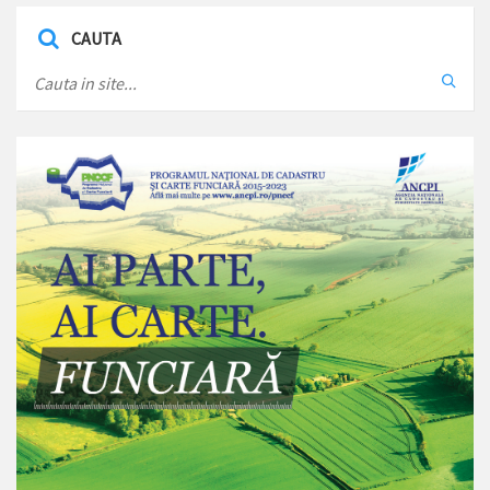
CAUTA