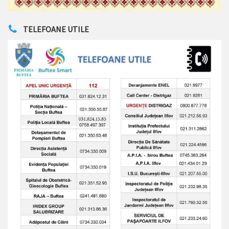
TELEFOANE UTILE