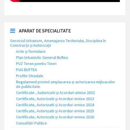
APARAT DE SPECIALITATE
Serviciul Urbanism, Amenajarea Teritoriului, Disciplina în
Construcții și Autorizații
Acte și formulare
Plan Urbanistic General Buftea
PUZ Teren pentru Tineri
PUG BUFTEA
Profile Stradale
Regulament privind amplasarea și autorizarea mijloacelor
de publicitate
Certificate , Autorizatii și Acorduri emise 2022
Certificate, Autorizatii și Acorduri emise 2023
Certificate, Autorizatii și Acorduri emise 2024
Certificate, Autorizatii și Acorduri emise 2025
Certificate, Autorizatii și Acorduri emise 2026
Consultări Publice