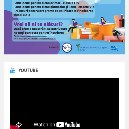
YOUTUBE