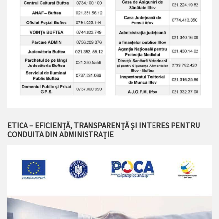
ETICA – EFICIENȚĂ, TRANSPARENȚĂ ȘI INTERES PENTRU
CONDUITA DIN ADMINISTRAȚIE