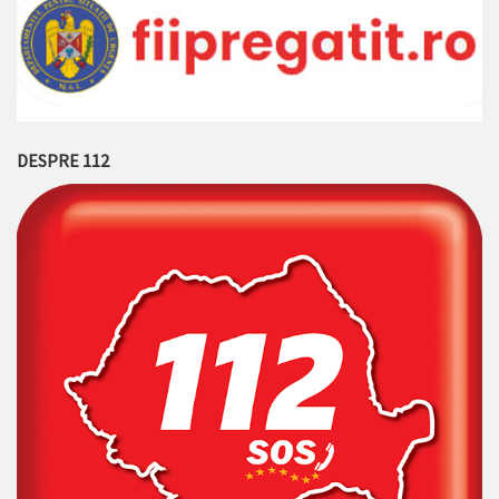
DESPRE 112