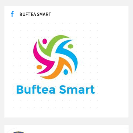
BUFTEA SMART