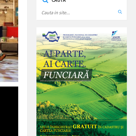
CAUTA