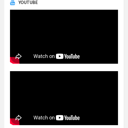
YOUTUBE