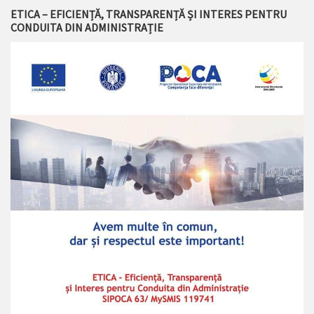
ETICA – EFICIENȚĂ, TRANSPARENȚĂ ȘI INTERES PENTRU
CONDUITA DIN ADMINISTRAȚIE