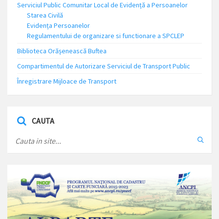
Serviciul Public Comunitar Local de Evidență a Persoanelor
Starea Civilă
Evidența Persoanelor
Regulamentului de organizare si functionare a SPCLEP
Biblioteca Orășenească Buftea
Compartimentul de Autorizare Serviciul de Transport Public
Înregistrare Mijloace de Transport
CAUTA