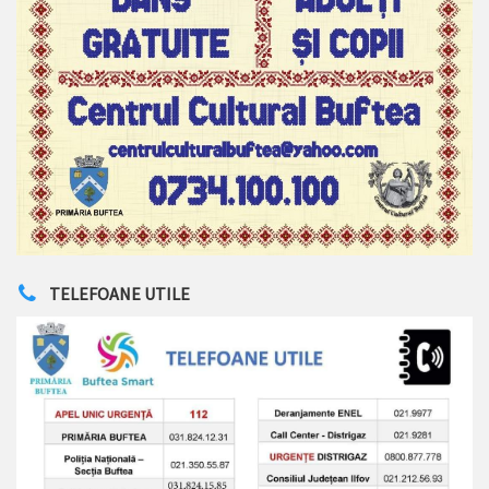
TELEFOANE UTILE