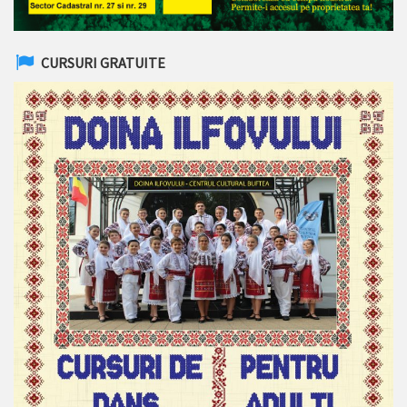
CURSURI GRATUITE