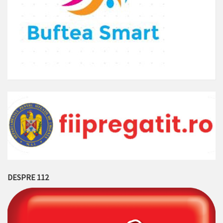
DESPRE 112