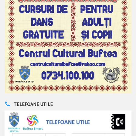
TELEFOANE UTILE