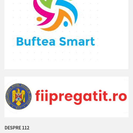
DESPRE 112