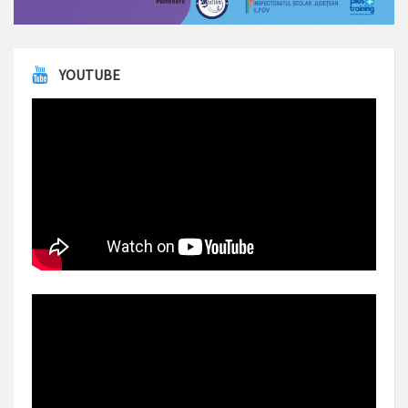
YOUTUBE