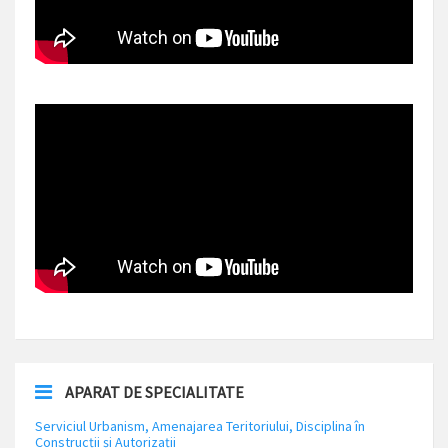
APARAT DE SPECIALITATE
Serviciul Urbanism, Amenajarea Teritoriului, Disciplina în
Construcții și Autorizații