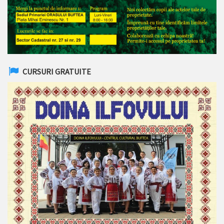
CURSURI GRATUITE