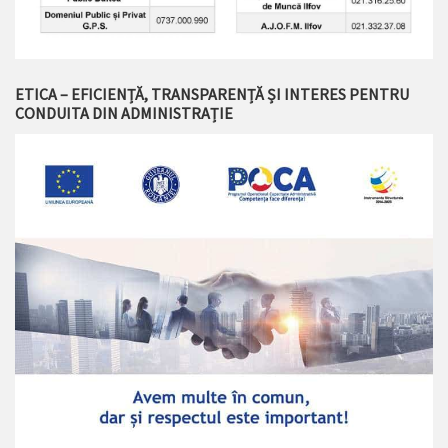
ETICA – EFICIENȚĂ, TRANSPARENȚĂ ȘI INTERES PENTRU
CONDUITA DIN ADMINISTRAȚIE