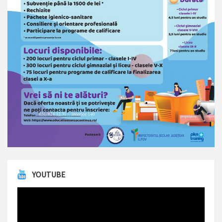
YOUTUBE