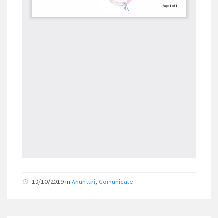
10/10/2019
in
Anunturi
,
Comunicate