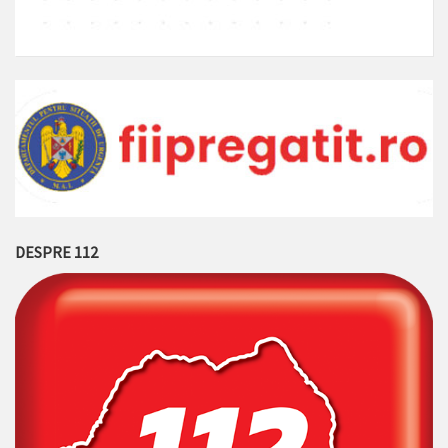
DESPRE 112