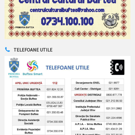
TELEFOANE UTILE