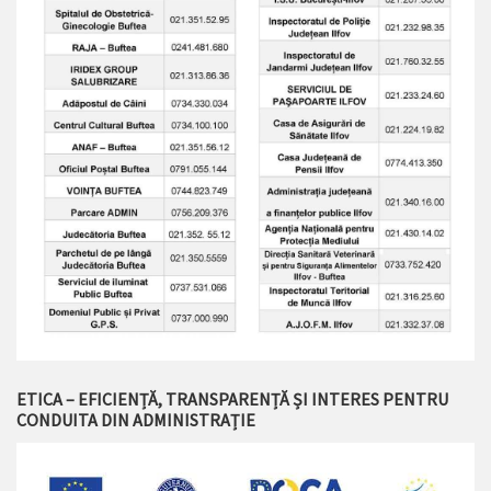
ETICA – EFICIENȚĂ, TRANSPARENȚĂ ȘI INTERES PENTRU
CONDUITA DIN ADMINISTRAȚIE