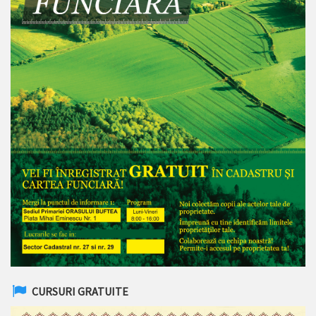
CURSURI GRATUITE