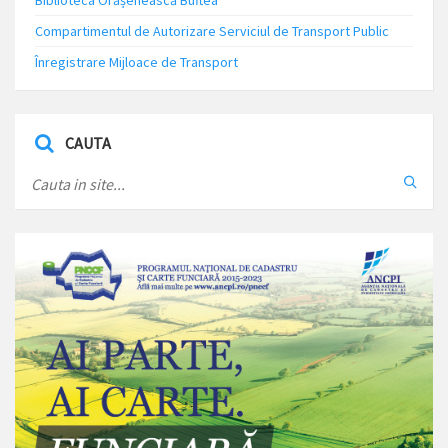
Biblioteca Orășenească Buftea
Compartimentul de Autorizare Serviciul de Transport Public
Înregistrare Mijloace de Transport
CAUTA