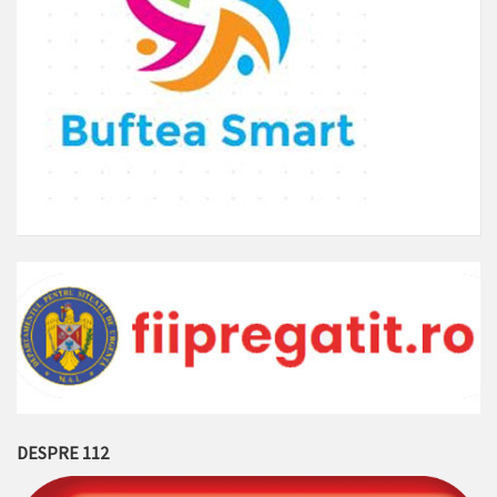
DESPRE 112