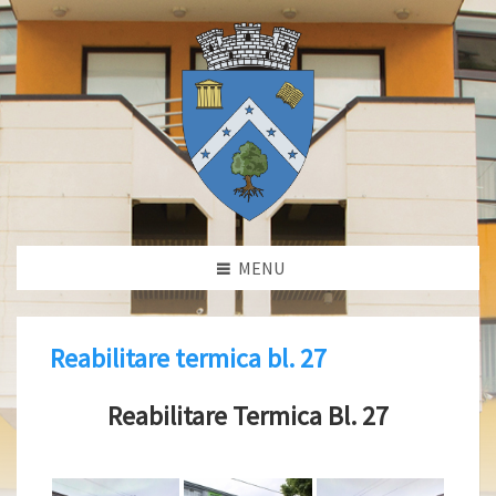
MENU
Reabilitare termica bl. 27
Reabilitare Termica Bl. 27