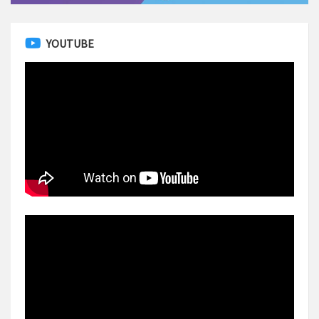
YOUTUBE