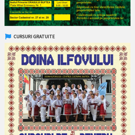
CURSURI GRATUITE