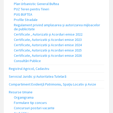
Plan Urbanistic General Buftea
PUZ Teren pentru Tineri
PUG BUFTEA
Profile Stradale
Regulament privind amplasarea și autorizarea mijloacelor
de publicitate
Certificate , Autorizatii și Acorduri emise 2022
Certificate, Autorizatii și Acorduri emise 2023
Certificate, Autorizatii și Acorduri emise 2024
Certificate, Autorizatii și Acorduri emise 2025
Certificate, Autorizatii și Acorduri emise 2026
Consultări Publice
Registrul Agricol, Cadastru
Serviciul Juridic și Autoritatea Tutelară
Compartiment Evidență Patrimoniu, Spațiu Locativ și Avize
Resurse Umane
Organigrama
Formulare tip concurs
Concursuri posturi vacante