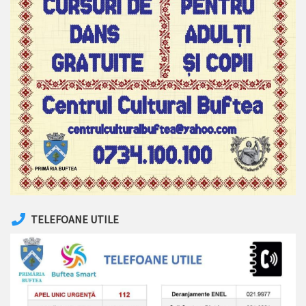
TELEFOANE UTILE